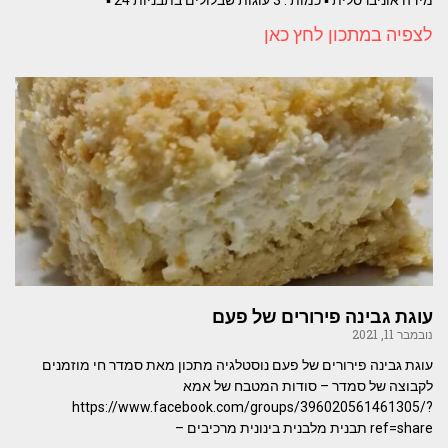
לצפיה במתכון לחץ כאן
עוגת גבינה פירורים של פעם
נובמבר 11, 2021
עוגת גבינה פירורים של פעם נוסטלגיה מתכון מאת סמדר חי מוזמנים
לקבוצה של סמדר – סודות המטבח של אמא
https://www.facebook.com/groups/396020561461305/?
ref=share תבנית מלבנית בינונית מרכיבים –