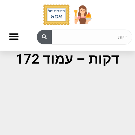
תוצאות חיפוש עבור:
דקות – עמוד 172