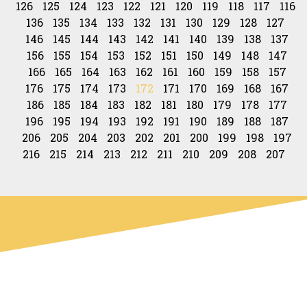
126
125
124
123
122
121
120
119
118
117
116
136
135
134
133
132
131
130
129
128
127
146
145
144
143
142
141
140
139
138
137
156
155
154
153
152
151
150
149
148
147
166
165
164
163
162
161
160
159
158
157
176
175
174
173
172
171
170
169
168
167
186
185
184
183
182
181
180
179
178
177
196
195
194
193
192
191
190
189
188
187
206
205
204
203
202
201
200
199
198
197
216
215
214
213
212
211
210
209
208
207