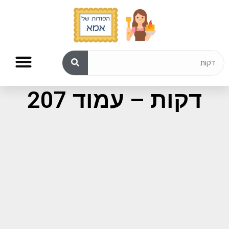
תוצאות חיפוש עבור:
דקות – עמוד 207