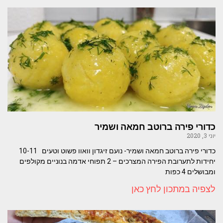
כדורי פירה ברוטב חמאה ושמיר
יוני 3, 2020
כדורי פירה ברוטב חמאה ושמיר- נועם זיגדון וואוו פשוט וטעים 10-11
יחידות לתערובת הפירה המצרכים – 2 תפוחי אדמה בנוניים מקולפים
ומבושלים 4 כפות
לצפיה במתכון לחץ כאן