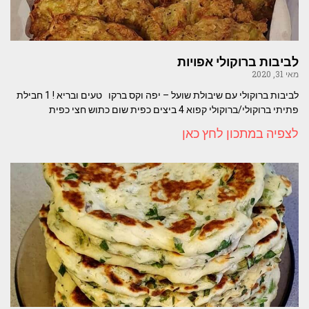
לביבות ברוקולי אפויות
מאי 31, 2020
לביבות ברוקולי עם שיבולת שועל – יפה וקס ברקו טעים ובריא ! 1 חבילת
פתיתי ברוקולי/ברוקולי קפוא 4 ביצים כפית שום כתוש חצי כפית
לצפיה במתכון לחץ כאן