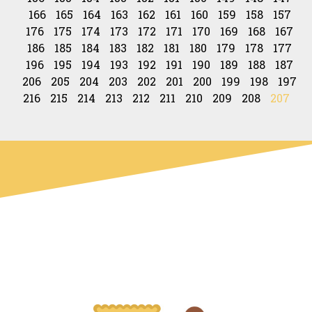
166
165
164
163
162
161
160
159
158
157
176
175
174
173
172
171
170
169
168
167
186
185
184
183
182
181
180
179
178
177
196
195
194
193
192
191
190
189
188
187
206
205
204
203
202
201
200
199
198
197
216
215
214
213
212
211
210
209
208
207