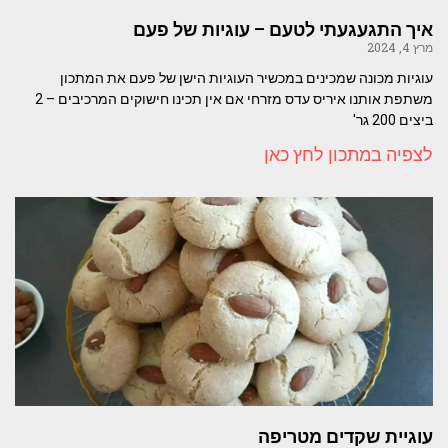
איך התגעגעתי לטעם – עוגיות של פעם
מרץ 4, 2024
עוגיות מכונה שמכינים במכשיר העוגיות הישן של פעם את המתכון
משתפת אותנו איריס עדס מזרחי אם אין תכינו חישוקים המרכיבים – 2
ביצים 200 גר'
לצפיה במתכון לחץ כאן
עוגיית שקדים מטריפה