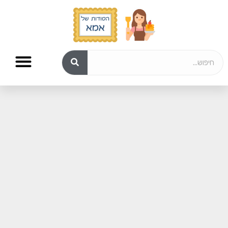
מתכונים לפורים