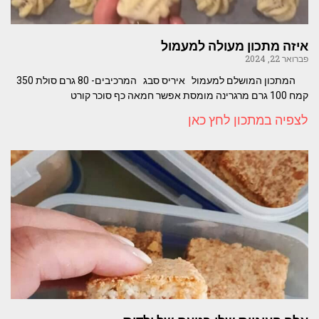
איזה מתכון מעולה למעמול
פברואר 22, 2024
המתכון המושלם למעמול איריס סבג המרכיבים- 80 גרם סולת 350
קמח 100 גרם מרגרינה מומסת אפשר חמאה כף סוכר קורט
לצפיה במתכון לחץ כאן