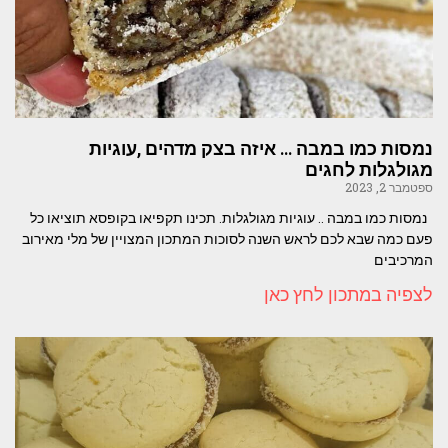
נמסות כמו במבה … איזה בצק מדהים ,עוגיות
מגולגלות לחגים
ספטמבר 2, 2023
נמסות כמו במבה .. עוגיות מגולגלות. תכינו תקפיאו בקופסא תוציאו כל
פעם כמה שבא לכם לראש השנה לסוכות המתכון המצויין של מלי מאירוב
המרכיבים
לצפיה במתכון לחץ כאן