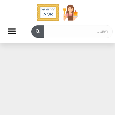
מתכונים לפורים