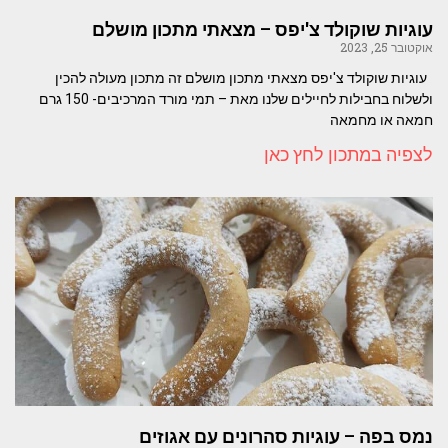
עוגיות שוקולד צ'יפס – מצאתי מתכון מושלם
אוקטובר 25, 2023
עוגיות שוקולד צ'יפס מצאתי מתכון מושלם זה מתכון מעולה להכין
ולשלוח בחבילות לחיילים שלנו מאת – תמי מורד המרכיבים- 150 גרם
חמאה או מחמאה
לצפיה במתכון לחץ כאן
נמס בפה – עוגיות סהרונים עם אגוזים