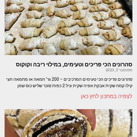
סהרונים הכי פריכים וטעימים, במילוי ריבה וקוקוס
ספטמבר 3, 2023
סהרונים פריכים הכי טעימים המרכיבים – 200 גר' חמאה או מחמאה חצי
קילו קמח שקית אבקת אפיה שקית וניל 2 כפות סוכר שליש כוס שמן
לצפיה במתכון לחץ כאן