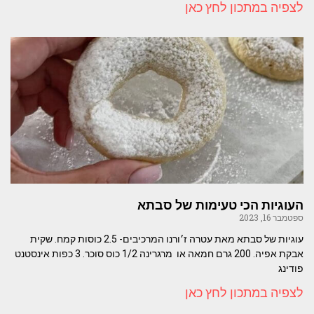
לצפיה במתכון לחץ כאן
העוגיות הכי טעימות של סבתא
ספטמבר 16, 2023
עוגיות של סבתא מאת עטרה ז׳ורנו המרכיבים- 2.5 כוסות קמח. שקית
אבקת אפיה. 200 גרם חמאה או מרגרינה 1/2 כוס סוכר. 3 כפות אינסטנט
פודינג
לצפיה במתכון לחץ כאן