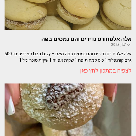
אלה אלפחורס נדירים והם נמסים בפה
יולי 27, 2023
אלה אלפחורס נדירים והם נמסים בפה מאת – Liza Levy המרכיבים- 500
גרם קורנפלור 1 כוס קמח תופח 1 שקית אפייה 1 שקית סוכר וניל 1
לצפיה במתכון לחץ כאן