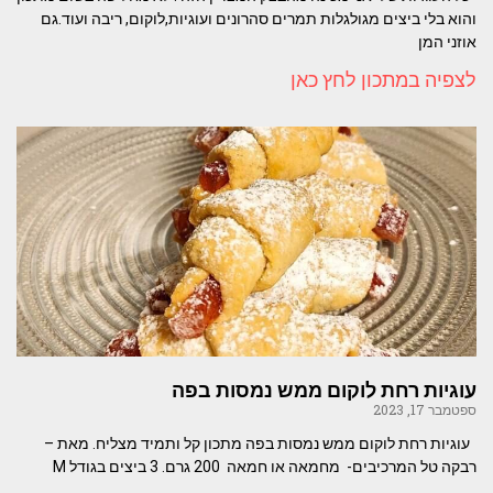
והוא בלי ביצים מגולגלות תמרים סהרונים ועוגיות,לוקום, ריבה ועוד.גם
אוזני המן
לצפיה במתכון לחץ כאן
עוגיות רחת לוקום ממש נמסות בפה
ספטמבר 17, 2023
עוגיות רחת לוקום ממש נמסות בפה מתכון קל ותמיד מצליח. מאת –
רבקה טל המרכיבים- מחמאה או חמאה 200 גרם. 3 ביצים בגודל M