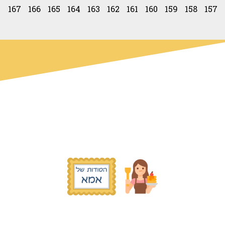
167
166
165
164
163
162
161
160
159
158
157
© כל הזכויות שמורות הסודות של אמא
2019