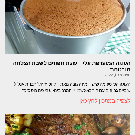
העוגה המועדפת עלי – עוגת תפוזים לשבת הצלחה
מובטחת
ספטמבר 1, 2022
העוגה הכי טעימה שיש – איזה גובה מאת – ליזט יחיאל תבנית אנג'יל
שוליים גבוהים עם חור לא לשמן !!! המרכיבים- 6 ביצים כוס סוכר
לצפיה במתכון לחץ כאן