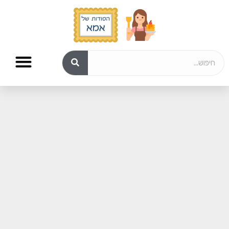
מתכונים לשבת