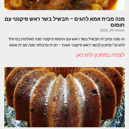
מנה מבית אמא לחגים – תבשיל בשר ראש פיקנטי עם
חומוס
אוגוסט 30, 2022
וזו מנה מהבית תבשיל בשר ראש עם חומוס פיקנטי מנה מעלפת במיוחד
לחגים ! מתכון לבשר ראש פיקנטי מאת – חנית טרבלסי מנה מבית אמא
לצפיה במתכון לחץ כאן