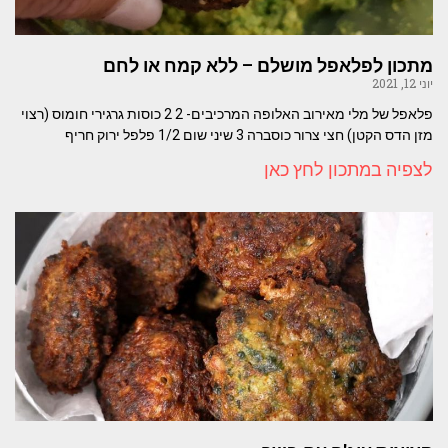
מתכון לפלאפל מושלם – ללא קמח או לחם
יוני 12, 2021
פלאפל של מלי מאירוב האלופה המרכיבים- 2 2 כוסות גרגירי חומוס (רצוי
מזן הדס הקטן) חצי צרור כוסברה 3 שיני שום 1/2 פלפל ירוק חריף
לצפיה במתכון לחץ כאן