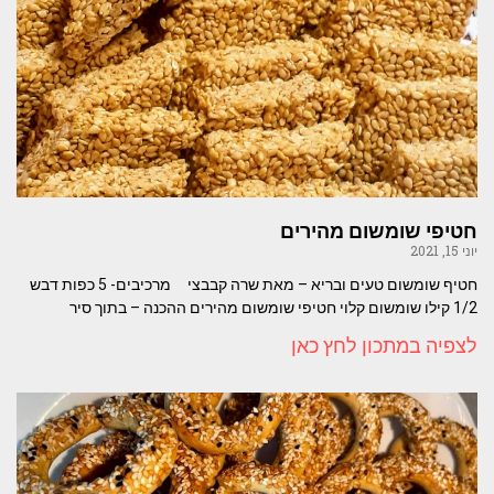
חטיפי שומשום מהירים
יוני 15, 2021
חטיף שומשום טעים ובריא – מאת שרה קבבצי מרכיבים- 5 כפות דבש
1/2 קילו שומשום קלוי חטיפי שומשום מהירים ההכנה – בתוך סיר
לצפיה במתכון לחץ כאן