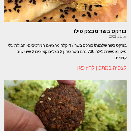
בורקס בשר מבצק פילו
יוני 12, 2021
בורקס בשר שלמות! בורקס בשר / דיקלה מרציאנו המרכיבים- חבילת עלי
פילו מופשרת לילה 700 גרם בשר טחון 2 בצלים קצוצים 2 שיני שום
קצוצים
לצפיה במתכון לחץ כאן