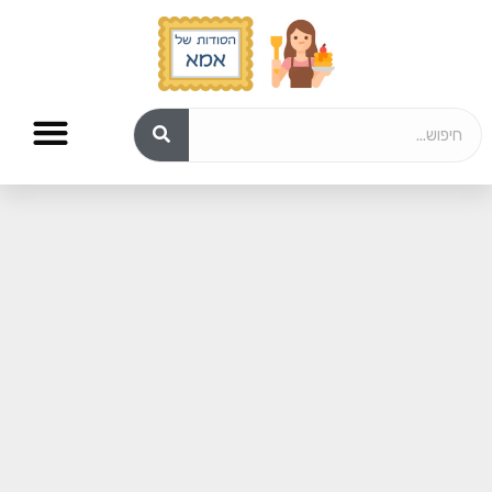
מתכונים לשבת