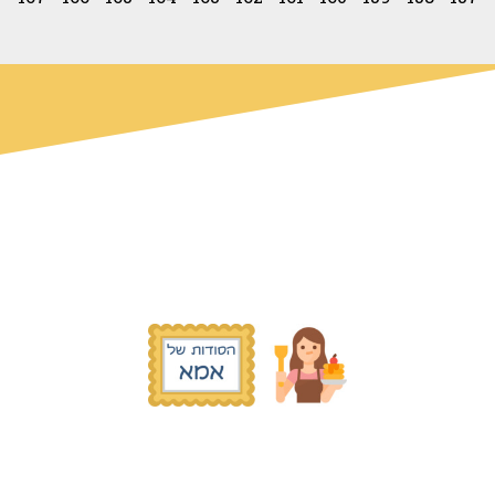
© כל הזכויות שמורות הסודות של אמא
2019