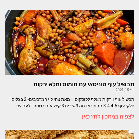
תבשיל עוף טוניסאי עם חומוס ומלא ירקות
יוני 15, 2021
תבשיל עוף וירקות מעלף לקוסקוס – מאת צחי לוי המרכיבים- 2 בצלים
חלקי עוף 4-5 3-4 תפוחי אדמה 3 גזרים 3 קישואים בטטה דלעת עלי
לצפיה במתכון לחץ כאן