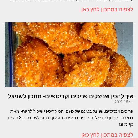
לצפיה במתכון לחץ כאן
איך להכין שניצלים פריכים וקריספיים- מתכון לשניצל
יוני 15, 2021
פריכים ועסיסים. שניצל בטעם של פעם ,הכי קריספי שיכול להיות- מאת
צחי לוי מתכון לשניצל. המרכיבים- קילו חזה עוף פרוס לשניצלים 3 ביצים
כף מיונז
לצפיה במתכון לחץ כאן