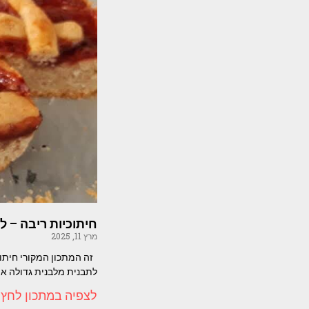
חיתוכיות ריבה – ל
מרץ 11, 2025
זה המתכון המקורי חיתוכ
לתבנית מלבנית גדולה או
לצפיה במתכון לחץ 