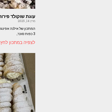
עוגת שוקולד פירור
מרץ 14, 2025
3 כפות סוכר,
לצפיה במתכון לחץ 