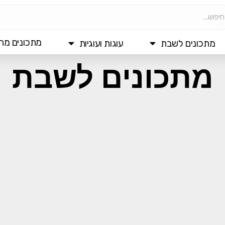
מתכונים מהי
מתכונים לשבת
עוגות ועוגיות
מתכונים לשבת