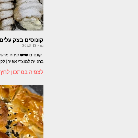
קונוסים בצק עלים
מרץ 13, 2025
קונסים ❤️❤️ קינוח מרשי
בחנוית למוצרי אפיה) לק
לצפיה במתכון לחץ 