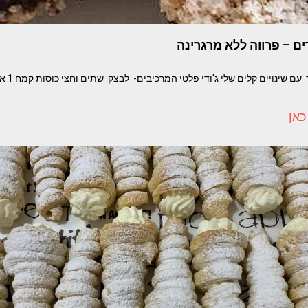
ים – פרווה ללא מרגרינה
כאן