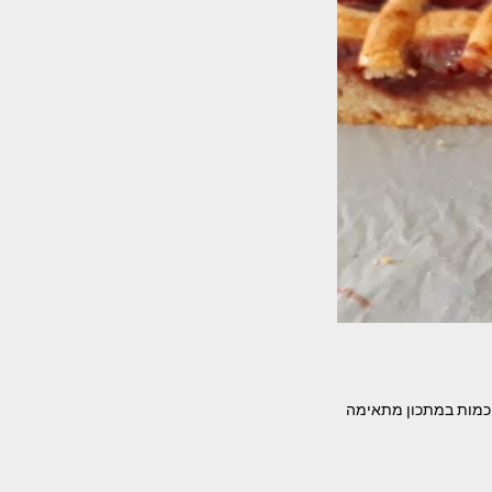
 הכמות במתכון מתאימה