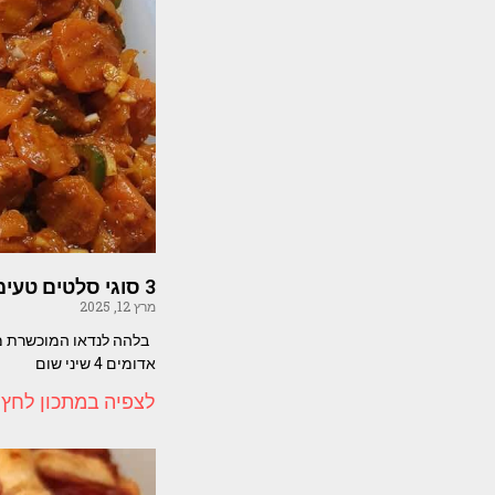
3 סוגי סלטים טעימים לשבת
מרץ 12, 2025
אדומים 4 שיני שום
לצפיה במתכון לחץ 