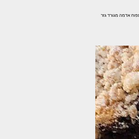
פוח אדמה מגורד גזר