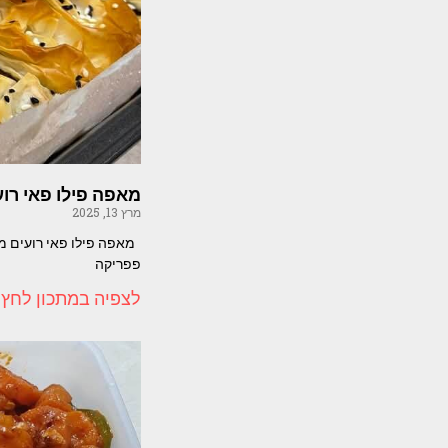
מאפה פילו פאי רו
מרץ 13, 2025
פפריקה
לצפיה במתכון לחץ 