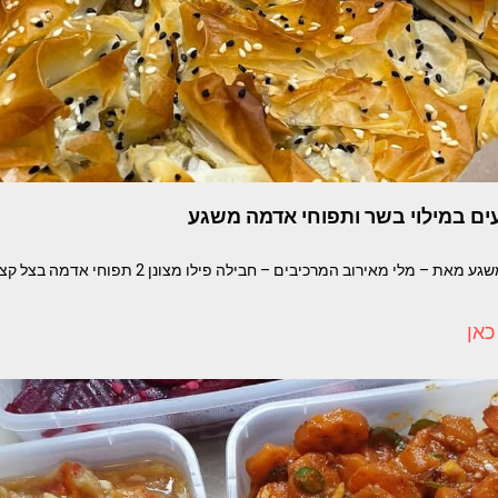
עים במילוי בשר ותפוחי אדמה משגע
מאפה פילו פאי רועים משגע מאת – מלי מאירוב המרכיבים –
כאן