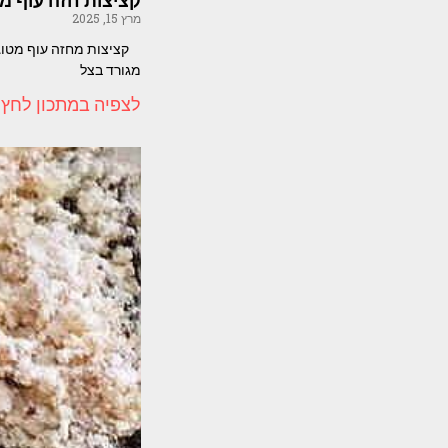
קציצות חזה עוף מ
מרץ 15, 2025
קציצות מחזה עוף מטוגנו
מגורד בצל
לצפיה במתכון לחץ 