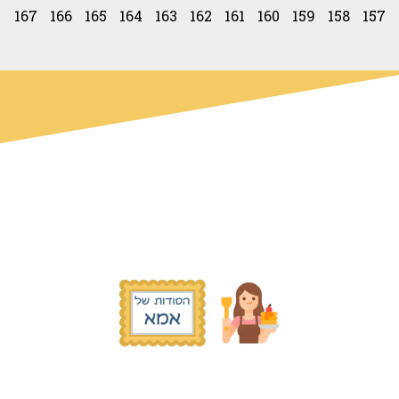
167
166
165
164
163
162
161
160
159
158
157
© כל הזכויות שמורות הסודות של אמא
2019