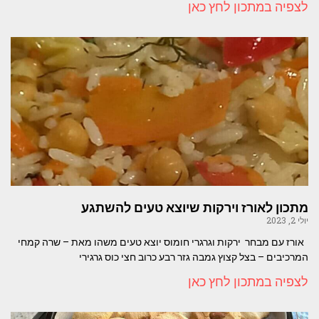
לצפיה במתכון לחץ כאן
מתכון לאורז וירקות שיוצא טעים להשתגע
יולי 2, 2023
אורז עם מבחר ירקות וגרגרי חומוס יוצא טעים משהו מאת – שרה קמחי
המרכיבים – בצל קצוץ גמבה גזר רבע כרוב חצי כוס גרגירי
לצפיה במתכון לחץ כאן