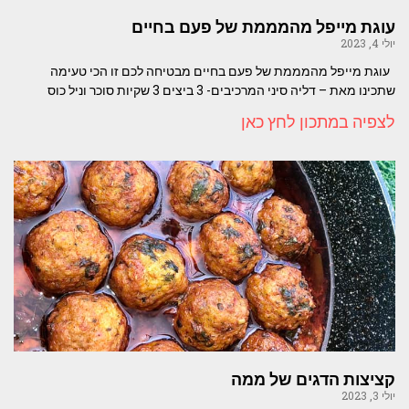
עוגת מייפל מהמממת של פעם בחיים
יולי 4, 2023
עוגת מייפל מהמממת של פעם בחיים מבטיחה לכם זו הכי טעימה
שתכינו מאת – דליה סיני המרכיבים- 3 ביצים 3 שקיות סוכר וניל כוס
לצפיה במתכון לחץ כאן
קציצות הדגים של ממה
יולי 3, 2023