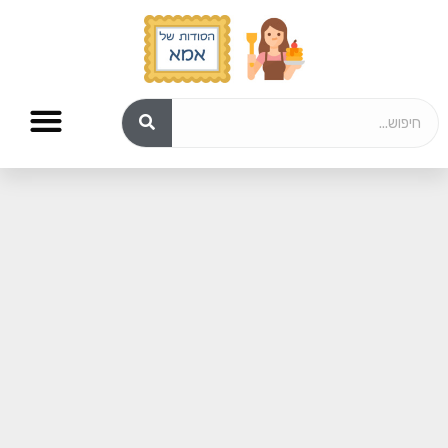
מתכונים לשבת