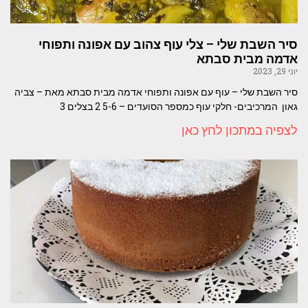
סיר השבת שלי – צלי עוף צהוב עם אפונה ותפוחי
אדמה מבית סבתא
יוני 29, 2023
סיר השבת שלי – עוף עם אפונה ותפוחי אדמה מבית סבתא מאת – צביה
גאון המרכיבים- חלקי עוף כמספר הסועדים – 5-6 2 בצלים 3
לצפיה במתכון לחץ כאן