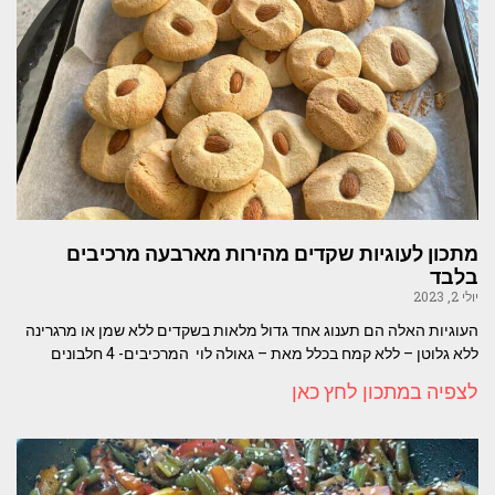
מתכון לעוגיות שקדים מהירות מארבעה מרכיבים
בלבד
יולי 2, 2023
העוגיות האלה הם תענוג אחד גדול מלאות בשקדים ללא שמן או מרגרינה
ללא גלוטן – ללא קמח בכלל מאת – גאולה לוי המרכיבים- 4 חלבונים
לצפיה במתכון לחץ כאן