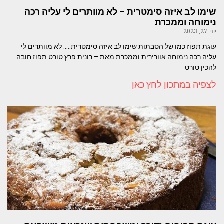
שימו לב איזה סימטרית – לא מוותרים לי עליה רכה
נימוחה וממכרת
יוני 27, 2023
עוגת תפוז כמו של הסבתות שימו לב איזה סימטרית….. לא מוותרים לי
עליה רכה נימוחה אוורירית וממכרת מאת – רונית פרץ טורט תפוז חובה
להכין טורט
לצפיה במתכון לחץ כאן