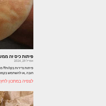
פיתות כיס זה ממש 
אפריל 29, 2024
פיתות נדירות בקלות!!! 
חובה ,או להשתמש בקמח
לצפיה במתכון לחץ 