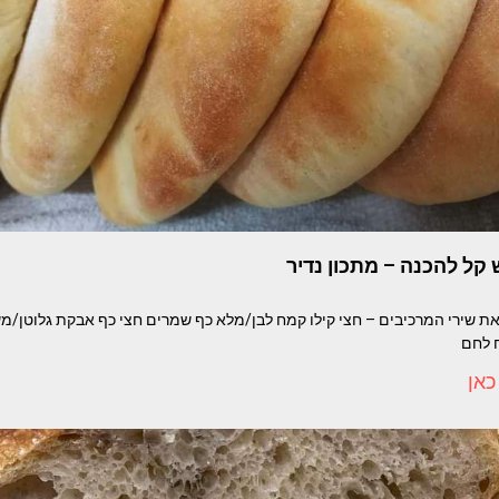
קל להכנה – מתכון נדיר
מאת שירי המרכיבים – חצי קילו קמח לבן/מלא כף שמרים חצי כף אבקת גלוטן/מ
 לחם
כאן