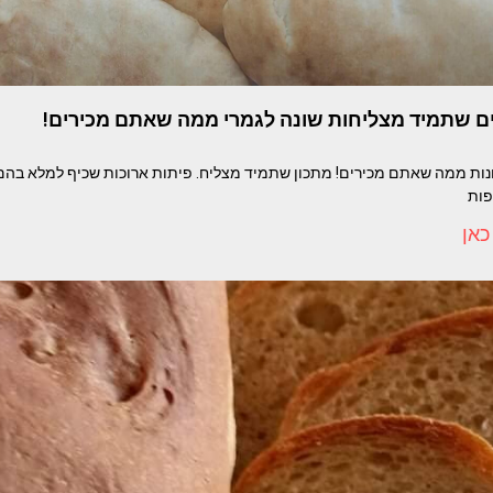
ים שתמיד מצליחות שונה לגמרי ממה שאתם מכירים!
נות ממה שאתם מכירים! מתכון שתמיד מצליח. פיתות ארוכות שכיף למלא בהם
כאן