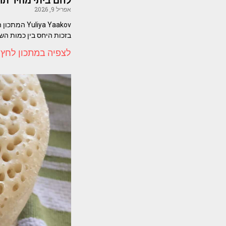
לחם ביתי מהיר תוך
אפריל 9, 2026
iya Yaakov
בזכות היחס בין כמות ה
לצפיה במתכון לחץ 