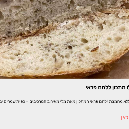
 מתכון ללחם פראי
ללא מחמצת ! לחם פראי המתכון מאת מלי מאירוב המרכיבים – כפית שמרים יב
כאן