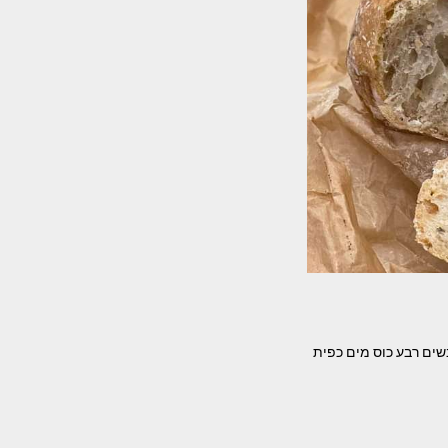
שים רבע כוס מים כפית