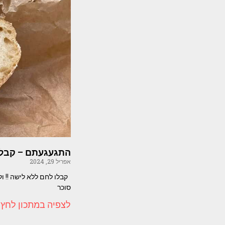
התגעגעתם – קבלו
אפריל 29, 2024
קבלו לחם ללא לישה !! ו
סוכר
לצפיה במתכון לחץ 