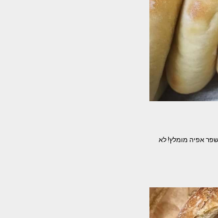
שפר אפיה מומלץ! לא