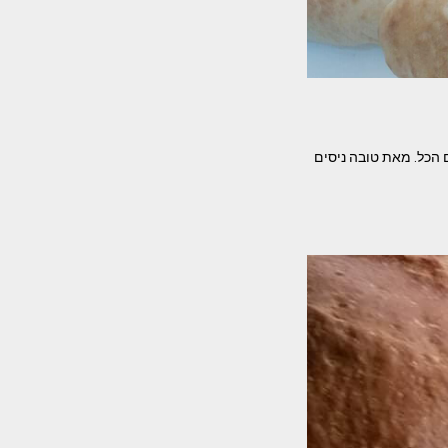
 הכל. מאת טובה ניסים