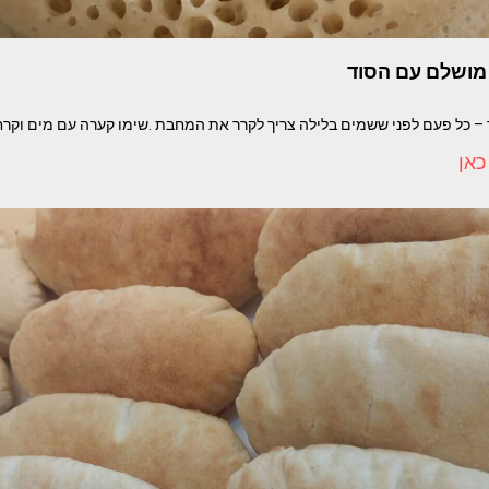
 מושלם עם הסוד
 – כל פעם לפני ששמים בלילה צריך לקרר את המחבת .שימו קערה עם מים וקרח ל
כאן