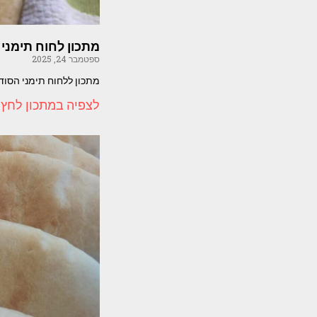
מתכון לחוח תימני
ספטמבר 24, 2025
מתכון ללחוח תימני הסוד
לצפיה במתכון לחץ 