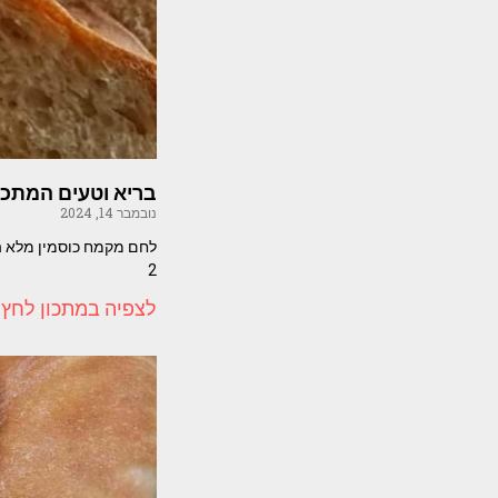
בריא וטעים המתכו
נובמבר 14, 2024
2
לצפיה במתכון לחץ 