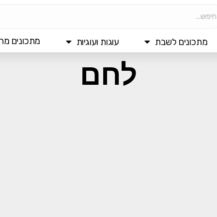
מתכונים מהי
מתכונים לשבת
עוגות ועוגיות
לחם