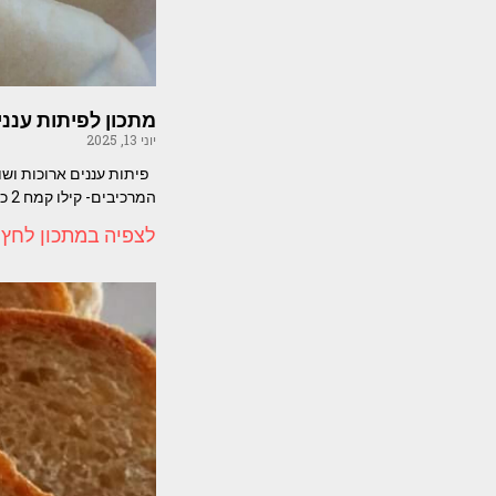
מתכון לפיתות עננ
יוני 13, 2025
פיתות עננים ארוכות ושו
המרכיבים- קילו קמח 2 כפות
לצפיה במתכון לחץ 