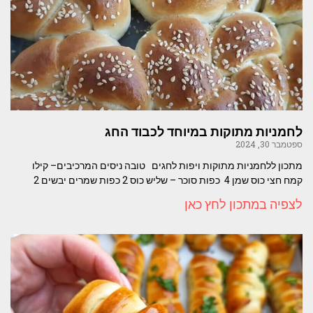
לחמניות מתוקות במיוחד לכבוד החג
ספטמבר 30, 2024
מתכון ללחמניות מתוקות ויפות לחגים טובה ניסים המרכיבים– קילו
קמח חצי כוס שמן 4 כפות סוכר – שליש כוס 2 כפות שמרים יבשים 2
לצפיה במתכון לחץ כאן