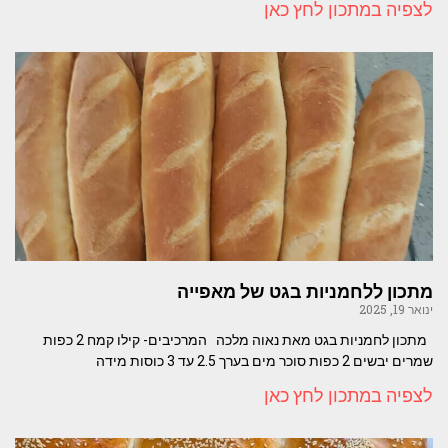
לצפיה במתכון לחץ כאן
מתכון ללחמניות בגט של מאפייה
ינואר 19, 2025
מתכון לחמניות בגט מאת נאוה מלכה המרכיבים- קילו קמח 2 כפות
שמרים יבשים 2 כפות סוכר מים בערך 2.5 עד 3 כוסות מידה
לצפיה במתכון לחץ כאן