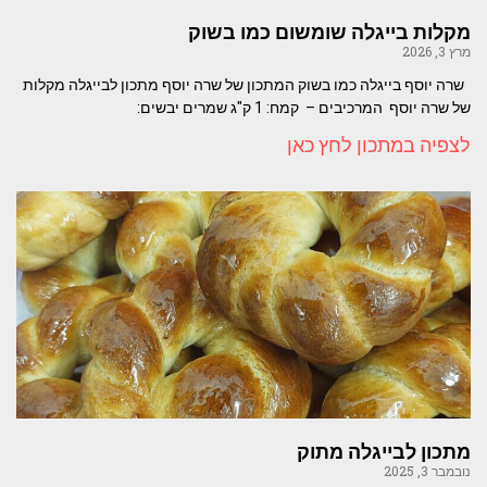
מקלות בייגלה שומשום כמו בשוק
מרץ 3, 2026
שרה יוסף בייגלה כמו בשוק המתכון של שרה יוסף ​מתכון לבייגלה מקלות
של שרה יוסף ​ המרכיבים – ​ ​קמח: 1 ק"ג שמרים יבשים:
לצפיה במתכון לחץ כאן
מתכון לבייגלה מתוק
נובמבר 3, 2025