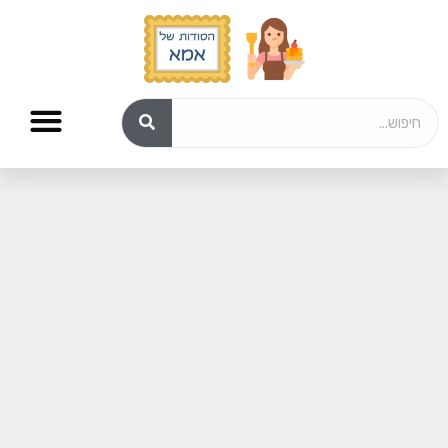
לחמניות