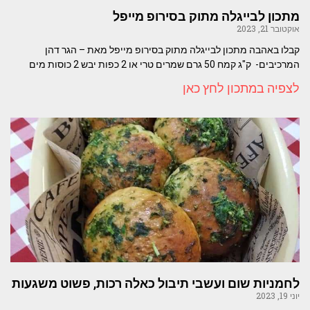
מתכון לבייגלה מתוק בסירופ מייפל
אוקטובר 21, 2023
קבלו באהבה מתכון לבייגלה מתוק בסירופ מייפל מאת – הגר דהן
המרכיבים- ק"ג קמח 50 גרם שמרים טרי או 2 כפות יבש 2 כוסות מים
לצפיה במתכון לחץ כאן
לחמניות שום ועשבי תיבול כאלה רכות, פשוט משגעות
יוני 19, 2023