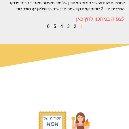
לחמניות שום ועשבי תיבול המתכון של מלי מאירוב מאת – נירית פרנקו
המרכיבים – 3 כוסות קמח כף שמרים יבשים כך סילאן כף סוכר כוס
לצפיה במתכון לחץ כאן
6
5
4
3
2
1