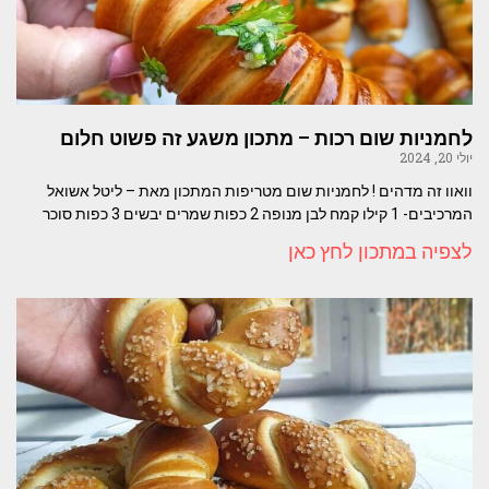
לחמניות שום רכות – מתכון משגע זה פשוט חלום
יולי 20, 2024
וואוו זה מדהים ! לחמניות שום מטריפות המתכון מאת – ליטל אשואל
המרכיבים- 1 קילו קמח לבן מנופה 2 כפות שמרים יבשים 3 כפות סוכר
לצפיה במתכון לחץ כאן