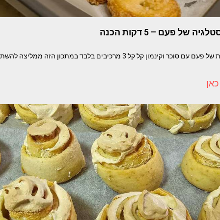
יה של פעם – 5 דקות הכנה
אוזני פיל עוגיות נוסטלגיות של פעם עם סוכר וקינמון קל קל 3 מרכיבים בלבד במתכו
כאן