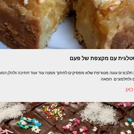
סטלגית עם מקצפת של פעם
ם ולחלמונים חמאה
כאן