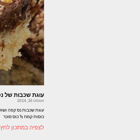
עוגת שכבות של נס 
אוגוסט 26, 2024
כוסות קמח ½ כוס סוכר
לצפיה במתכון לחץ 