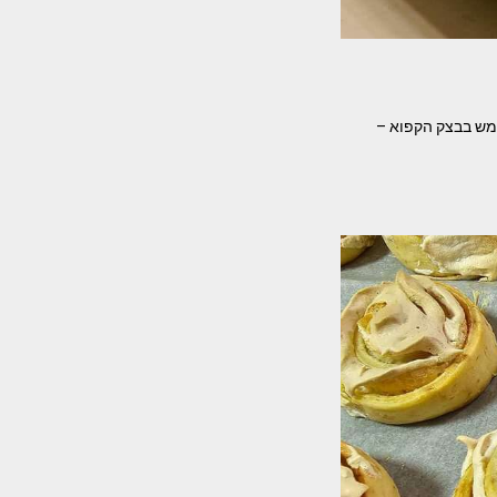
ן הזה ממליצה להשתמש בבצק הקפוא –