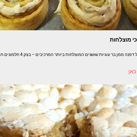
כי מוצלחות
כאן