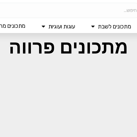
מתכונים מהי
מתכונים לשבת
עוגות ועוגיות
מתכונים פרווה