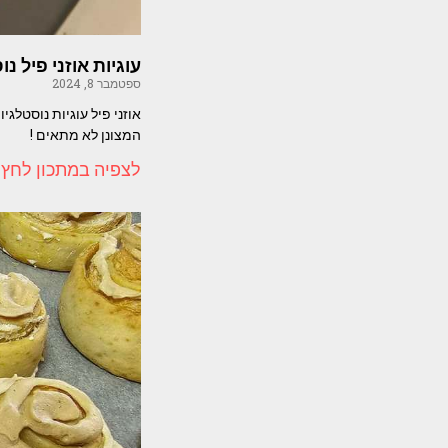
עוגיות אוזני פיל נוסטלג
ספטמבר 8, 2024
המצונן לא מתאים !
לצפיה במתכון לחץ 