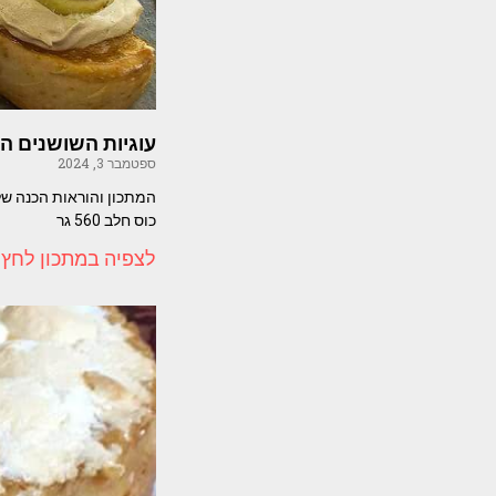
עוגיות השושנים ה
ספטמבר 3, 2024
כוס חלב 560 גר
לצפיה במתכון לחץ 