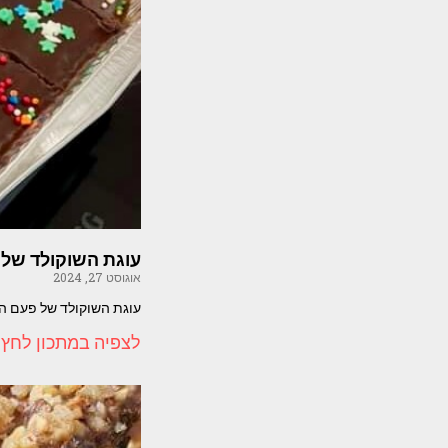
עוגת השוקולד של 
אוגוסט 27, 2024
עוגת השוקולד של פעם הכי טעימה שיש המצרכים – 4 ביצים
לצפיה במתכון לחץ 