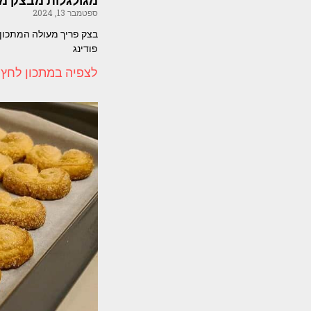
מגולגלות מבצק מש
ספטמבר 13, 2024
פודינג
לצפיה במתכון לחץ 