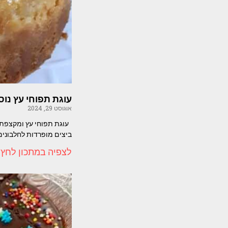
עוגת תפוחי עץ נו
אוגוסט 29, 2024
ביצים מופרדות לחלבוני
לצפיה במתכון לחץ 