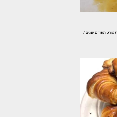
טורט תפוזים עננים /