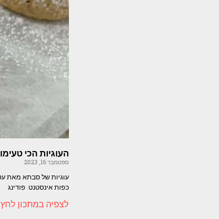
העוגיות הכי טעימ
ספטמבר 16, 2023
כפות אינסטנט פודינג
לצפיה במתכון לחץ 