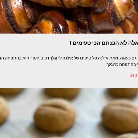
אלה לא הכנתם הכי טעימים !
 גם כעוגה. מאת אילנה טל טיפים של אילנה לרוגלך רכים הסוד הוא בהתפחה 
 בהתפחה כרוגלך
כאן