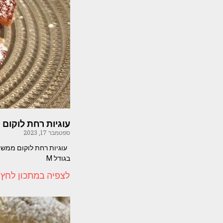
עוגיות רחת לוקום
ספטמבר 17, 2023
בגודל M
לצפיה במתכון לחץ 