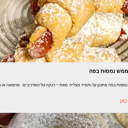
 ממש נמסות בפה
כאן