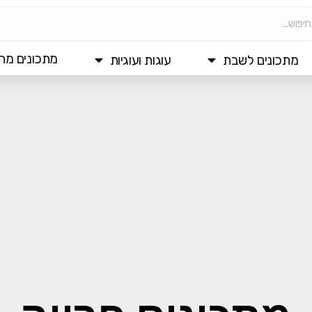
מתכונים מהי
מתכונים לשבת
עוגות ועוגיות