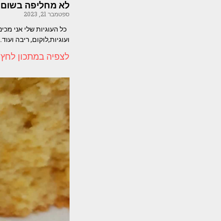
לא מחליפה בשום מת
ספטמבר 21, 2023
כל העוגיות שלי אני מכינ
ועוגיות,לוקום, ריבה ועוד.
לצפיה במתכון לחץ 