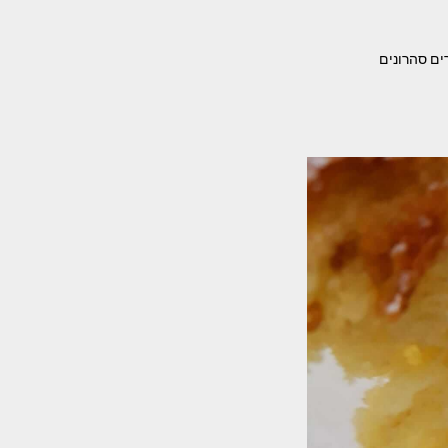
ים סהרונים