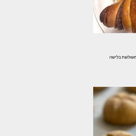
המשולשת בלישה