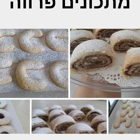
מתכונים פרווה