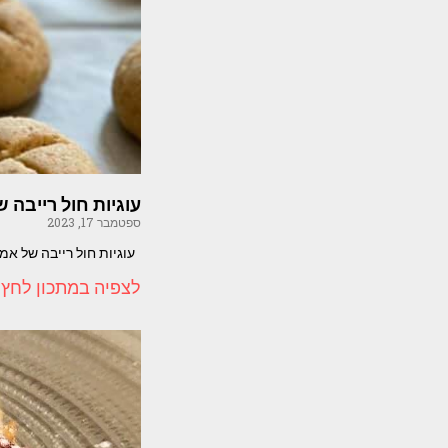
עוגיות חול רייבה 
ספטמבר 17, 2023
עוגיות חול רייבה של אמא מת
לצפיה במתכון לחץ 