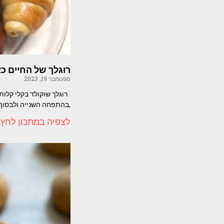
רוגלך של החיים כ
ספטמבר 19, 2023
רוגלך שוקולד בקלי קלות
,בהתפחה השנייה ולבסוף
לצפיה במתכון לחץ 