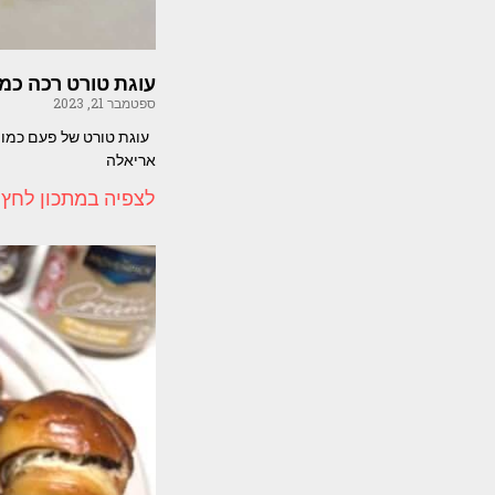
עוגת טורט רכה כמ
ספטמבר 21, 2023
עוגת טורט של פעם כמו ש
אריאלה
לצפיה במתכון לחץ 