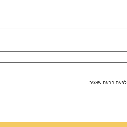
 לפעם הבאה שאגיב.