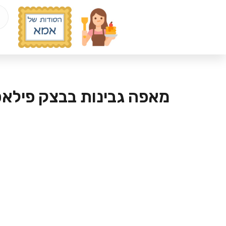
מאפה גבינות בבצק פילאס