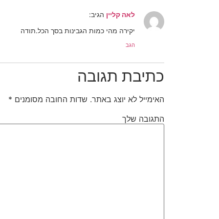
לאה קליין
הגיב:
יקירה מהי כמות הגבינות בסך הכל.תודה
הגב
כתיבת תגובה
האימייל לא יוצג באתר.
שדות החובה מסומנים
*
התגובה שלך