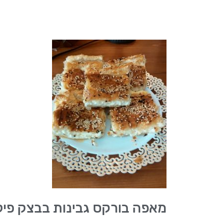
מאפה בורקס גבינות בבצק פיל