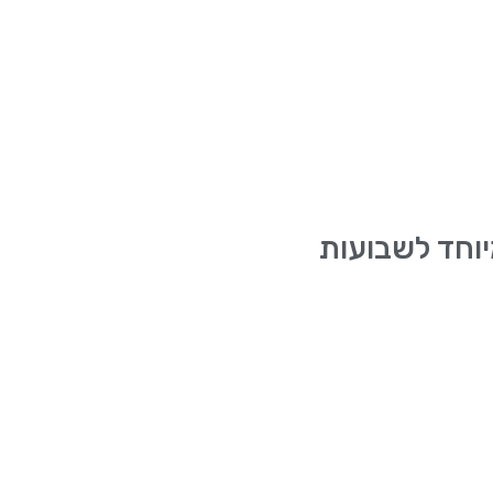
וחד לשבועות