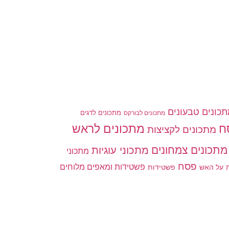
כונים טבעונים
מתכונים לדגים
מתכונים לבורקס
ח
מתכונים לראש
מתכונים לקציצות
מתכונים צמחונים
מתכוני עוגיות
מתכוני
פסח
פשטידות ומאפים מלוחים
פשטידות
ת
על האש