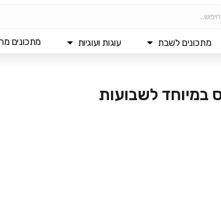
מתכונים מהי
מתכונים לשבת
עוגות ועוגיות
 במיוחד לשבועות