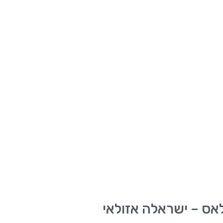
אס – ישראלה אזולאי