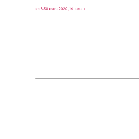
נובמבר 14, 2020 בשעה 8:50 am