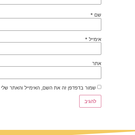
שם
*
אימייל
*
אתר
שמור בדפדפן זה את השם, האימייל והאתר שלי