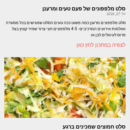
סלט מלפפונים של פעם טעים ומרענן
יולי 27, 2026
סלט מלפפונים מרענן כמה פשוט ככה טעים הסלט שמגישים בכל מסעדה
ואולמות אירועים המרכיבים- 4-5 מלפפונים חצי צרור שמיר קצוץ בצל
פרוס לעיגולים לבן או
לצפיה במתכון לחץ כאן
סלט חמוצים שמכינים ברגע