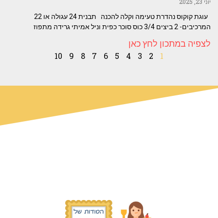
יוני 23, 2025
עוגת קוקוס נהדרת טעימה וקלה להכנה תבנית 24 עגולה או 22
המרכיבים- 2 ביצים 3/4 כוס סוכר כפית וניל אמיתי גרידה מתפוז
לצפיה במתכון לחץ כאן
10
9
8
7
6
5
4
3
2
1