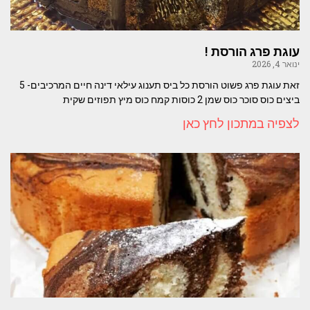
עוגת פרג הורסת !
ינואר 4, 2026
זאת עוגת פרג פשוט הורסת כל ביס תענוג עילאי דינה חיים המרכיבים- 5
ביצים כוס סוכר כוס שמן 2 כוסות קמח כוס מיץ תפוזים שקית
לצפיה במתכון לחץ כאן