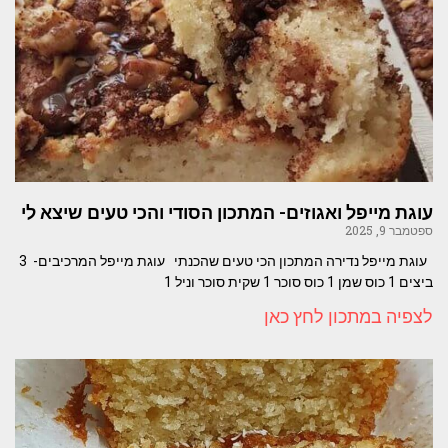
עוגת מייפל ואגוזים- המתכון הסודי והכי טעים שיצא לי
ספטמבר 9, 2025
עוגת מייפל נדירה המתכון הכי טעים שהכנתי עוגת מייפל המרכיבים- 3
ביצים 1 כוס שמן 1 כוס סוכר 1 שקית סוכר וניל 1
לצפיה במתכון לחץ כאן