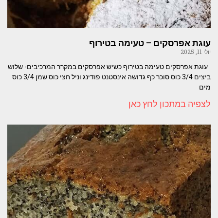
עוגת אפרסקים – טעימה בטירוף
יולי 11, 2025
עוגת אפרסקים טעימה בטירוף כשיש אפרסקים במקרר המרכיבים- שלוש
ביצים 3/4 כוס סוכר כף גדושה אינסטנט פודינג וניל חצי כוס שמן 3/4 כוס
מים
לצפיה במתכון לחץ כאן