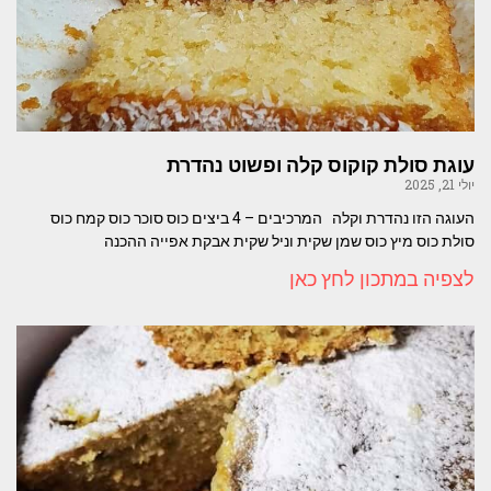
עוגת סולת קוקוס קלה ופשוט נהדרת
יולי 21, 2025
העוגה הזו נהדרת וקלה המרכיבים – 4 ביצים כוס סוכר כוס קמח כוס
סולת כוס מיץ כוס שמן שקית וניל שקית אבקת אפייה ההכנה
לצפיה במתכון לחץ כאן