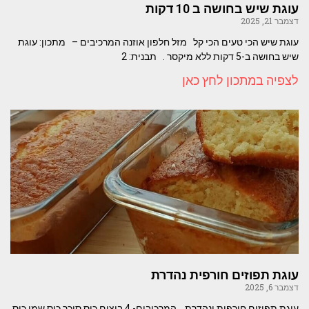
עוגת שיש בחושה ב 10 דקות
דצמבר 21, 2025
עוגת שיש הכי טעים הכי קל מזל חלפון אוזנה המרכיבים – מתכון: עוגת
שיש בחושה ב-5 דקות ללא מיקסר . תבנית: 2
לצפיה במתכון לחץ כאן
עוגת תפוזים חורפית נהדרת
דצמבר 6, 2025
עוגת תפוזים חורפית ונהדרת. המרכיבים- 4 ביצים כוס סוכר כוס שמן כוס