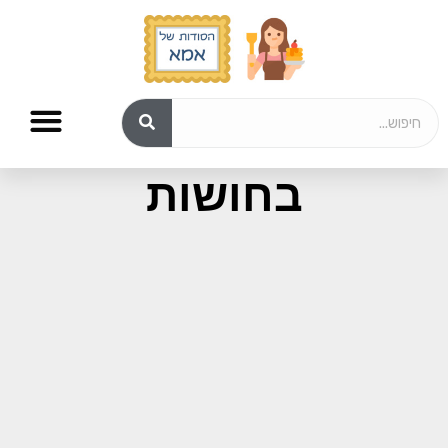
מתכונים לעוגות
בחושות