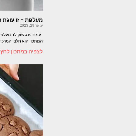
מעלפת – זו עוגת 
ינואר 29, 2023
המתכון הוא חלבי המרכיבי
לצפיה במתכון לחץ 