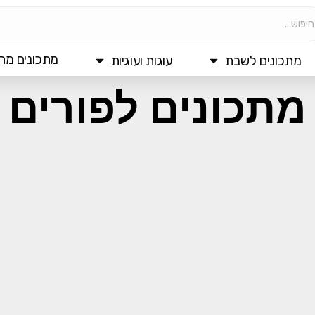
מתכונים מהי
מתכונים לשבת
עוגות ועוגיות
מתכונים לפורים