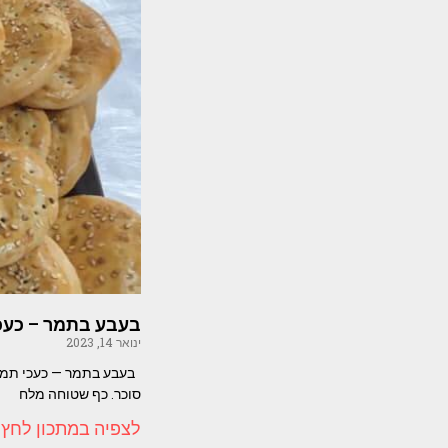
בעבע בתמר – כעכ
ינואר 14, 2023
סוכר. כף שטוחה מלח
לצפיה במתכון לחץ 