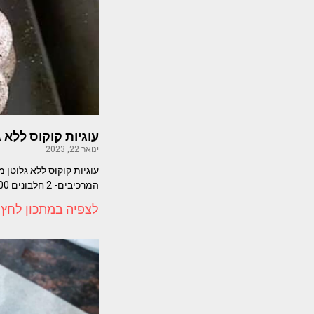
עוגיות קוקוס ללא 
ינואר 22, 2023
עוגיות קוקוס ללא גלוטן 
המרכיבים- 2 חלבונים 200 גרם
לצפיה במתכון לחץ 