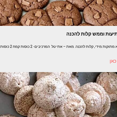
תיעות וממש קלות להכנה
עוגיות שוקולד טעימות לא 
כאן