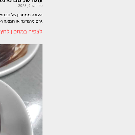
עוגה של סבתא מפע
פברואר 9, 2023
גרם מרגרינה או חמאה רכה 2 בי
לצפיה במתכון לחץ 