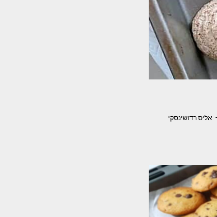
 אליס רדושינסקי