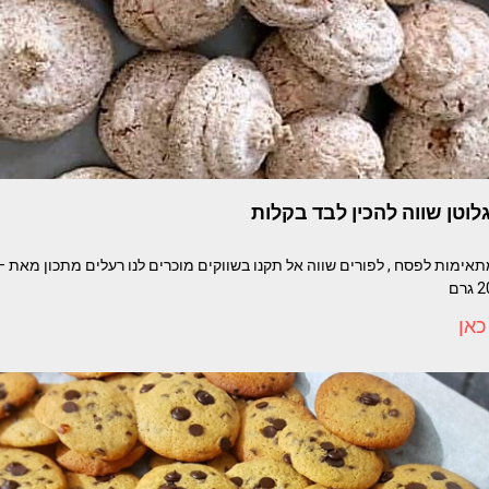
גלוטן שווה להכין לבד בקלות
מתאימות לפסח , לפורים שווה אל תקנו בשווקים מוכרים לנו רעלים מתכון מאת –
כאן