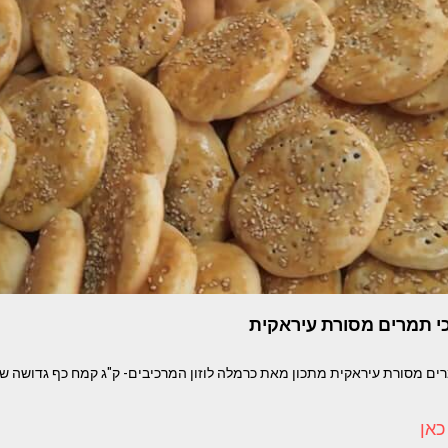
י תמרים מסורת עיראקית
כאן