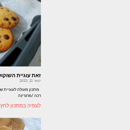
זאת עוגיית השוקו
ינואר 21, 2023
רכה /מרגרינה
לצפיה במתכון לחץ 