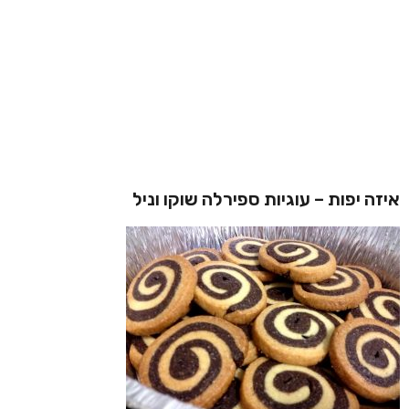
איזה יפות – עוגיות ספירלה שוקו וניל