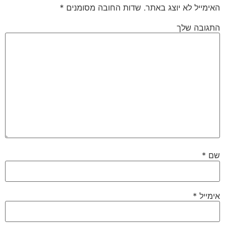
האימייל לא יוצג באתר.
שדות החובה מסומנים
*
התגובה שלך
שם
*
אימייל
*