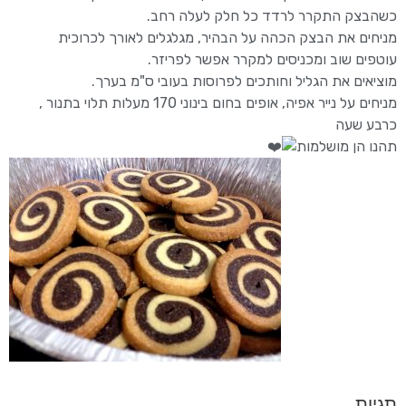
כשהבצק התקרר לרדד כל חלק לעלה רחב.
מניחים את הבצק הכהה על הבהיר, מגלגלים לאורך לכרוכית
עוטפים שוב ומכניסים למקרר אפשר לפריזר.
מוציאים את הגליל וחותכים לפרוסות בעובי ס"מ בערך.
מניחים על נייר אפיה, אופים בחום בינוני 170 מעלות תלוי בתנור ,
כרבע שעה
תהנו הן מושלמות
תגיות