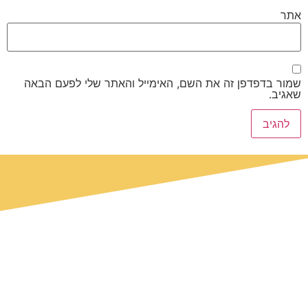
אתר
שמור בדפדפן זה את השם, האימייל והאתר שלי לפעם הבאה
שאגיב.