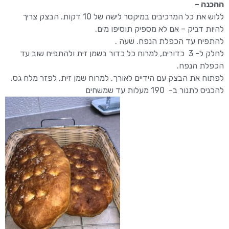
ההכנה –
ללוש את כל המרכיבים במיקסר לישה של 10 דקות. הבצק צריך
להיות דביק – אם לא מספיק תוסיפו מים.
להתפיח עד הכפלת הנפח. שעה .
לחלק ל- 3 כדורים, למרוח כל כדור בשמן זית ולהתפיח שוב עד
הכפלת הנפח.
לפתוח את הבצק עם הידיים לאורך, למרוח שמן זית, לפזר מלח גס.
להכניס לתנור ב- 190 מעלות עד שמשחים