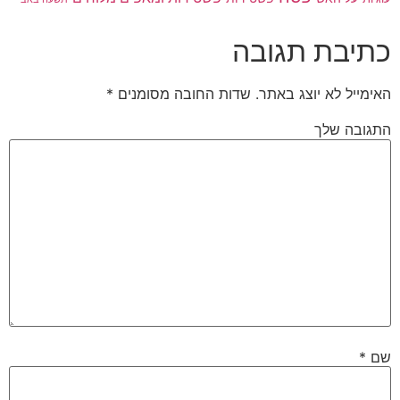
כתיבת תגובה
האימייל לא יוצג באתר.
שדות החובה מסומנים
*
התגובה שלך
שם
*