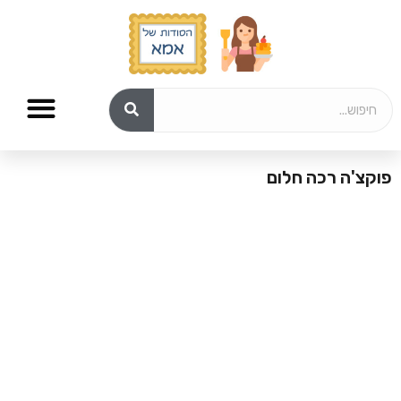
פוקצ'ה רכה חלום