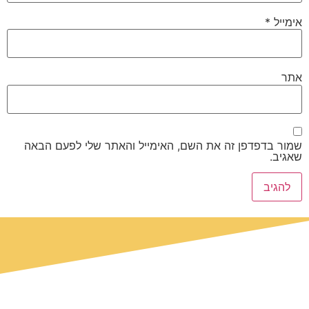
אימייל
*
אתר
שמור בדפדפן זה את השם, האימייל והאתר שלי לפעם הבאה
שאגיב.