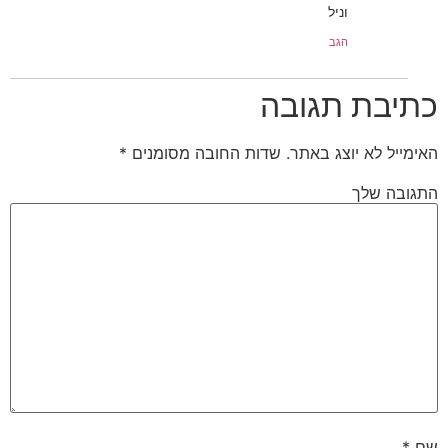
וניל
הגב
כתיבת תגובה
האימייל לא יוצג באתר.
שדות החובה מסומנים
*
התגובה שלך
שם
*