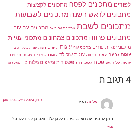
מתכונים לפסח
לפורים
מתכונים לקציצות
מתכונים לשבועות
מתכונים לראש השנה
מתכונים לשבת
מתכונים עם עוף
מתכונים עם בשר
מתכונים פרווה
מתכונים צמחונים
מתכוני עוגיות
עוגות
מתכוני עוגיות פורים
מתכוני עוף
עוגות בחושות
עוגות ביסקוויטים
עוגות גבינה
עוגות שוקולד
עוגות פרווה
עוגות שמרים
עוגות תפוחים
פסח
פשטידות ומאפים מלוחים
פשטידות
עוגיות
על האש
תשעה באב
4 תגובות
יוני 11, 2023 בשעה 1:54 pm
עליזה
הגיב:
ניתן להמיר את הפרג. בעוגה לקוקוס?,. ואם כן כמה לשים?
הגב