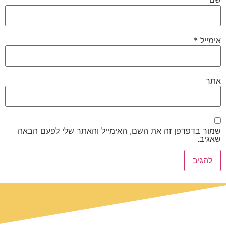
אימייל
*
אתר
שמור בדפדפן זה את השם, האימייל והאתר שלי לפעם הבאה
שאגיב.