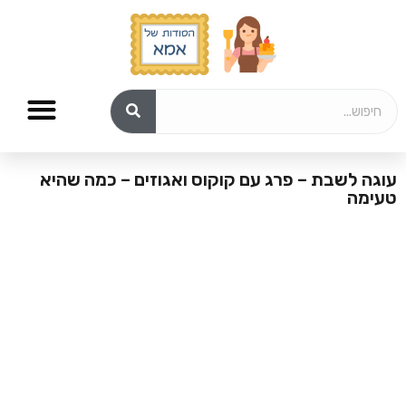
עוגה לשבת – פרג עם קוקוס ואגוזים – כמה שהיא
טעימה