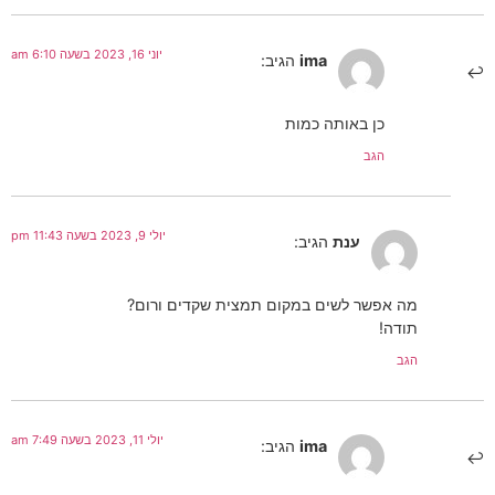
יוני 16, 2023 בשעה 6:10 am
ima
הגיב:
כן באותה כמות
הגב
יולי 9, 2023 בשעה 11:43 pm
ענת
הגיב:
מה אפשר לשים במקום תמצית שקדים ורום?
תודה!
הגב
יולי 11, 2023 בשעה 7:49 am
ima
הגיב: