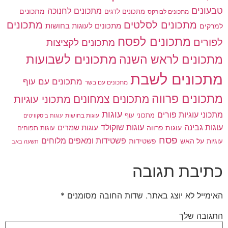
טבעונים
מתכונים לחנוכה
מתכונים לדגים
מתכונים
מתכונים לבורקס
מתכונים
מתכונים לסלטים
מתכונים לעוגות בחושות
למרקים
מתכונים לפסח
לפורים
מתכונים לקציצות
מתכונים לשבועות
מתכונים לראש השנה
מתכונים לשבת
מתכונים עם עוף
מתכונים עם בשר
מתכונים פרווה
מתכונים צמחונים
מתכוני עוגיות
עוגות
מתכוני עוגיות פורים
מתכוני עוף
עוגות בחושות
עוגות ביסקוויטים
עוגות גבינה
עוגות שוקולד
עוגות פרווה
עוגות שמרים
עוגות תפוחים
פסח
פשטידות ומאפים מלוחים
פשטידות
עוגיות
על האש
תשעה באב
כתיבת תגובה
האימייל לא יוצג באתר.
שדות החובה מסומנים
*
התגובה שלך