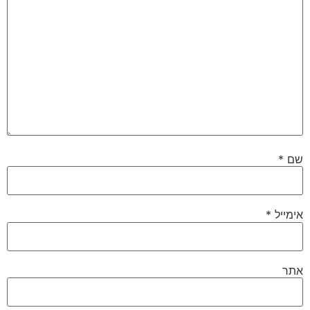
שם
*
אימייל
*
אתר