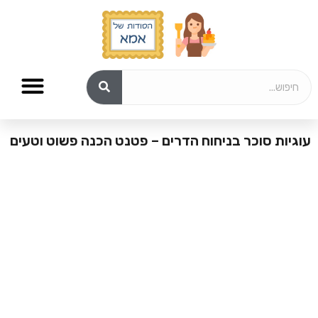
עוגיות סוכר בניחוח הדרים – פטנט הכנה פשוט וטעים