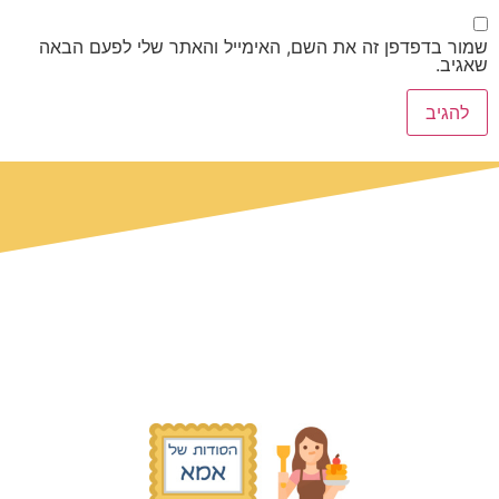
שמור בדפדפן זה את השם, האימייל והאתר שלי לפעם הבאה
שאגיב.