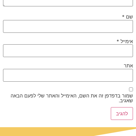
שם
*
אימייל
*
אתר
שמור בדפדפן זה את השם, האימייל והאתר שלי לפעם הבאה
שאגיב.