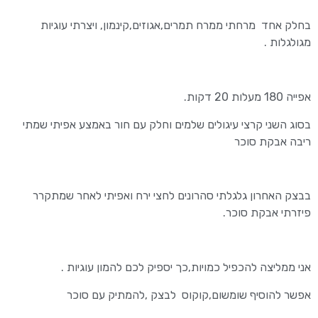
בחלק אחד מרחתי ממרח תמרים,אגוזים,קינמון, ויצרתי עוגיות
מגולגלות .
אפייה 180 מעלות 20 דקות.
בסוג השני קרצי עיגולים שלמים וחלק עם חור באמצע אפיתי שמתי
ריבה אבקת סוכר
בבצק האחרון גלגלתי סהרונים לחצי ירח ואפיתי לאחר שמתקרר
פיזרתי אבקת סוכר.
אני ממליצה להכפיל כמויות,כך יספיק לכם להמון עוגיות .
אפשר להוסיף שומשום,קוקוס לבצק ,להמתיק עם סוכר