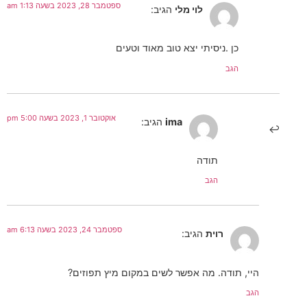
ספטמבר 28, 2023 בשעה 1:13 am
לוי מלי
הגיב:
כן .ניסיתי יצא טוב מאוד וטעים
הגב
אוקטובר 1, 2023 בשעה 5:00 pm
ima
הגיב:
תודה
הגב
ספטמבר 24, 2023 בשעה 6:13 am
רוית
הגיב:
היי, תודה. מה אפשר לשים במקום מיץ תפוזים?
הגב