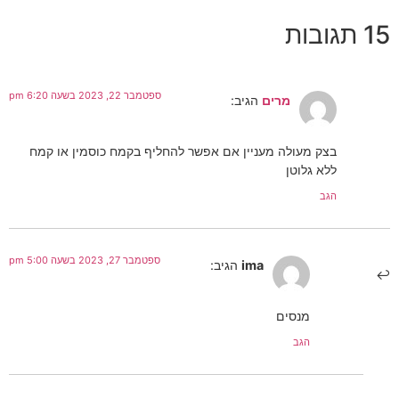
15 תגובות
ספטמבר 22, 2023 בשעה 6:20 pm
מרים
הגיב:
בצק מעולה מעניין אם אפשר להחליף בקמח כוסמין או קמח
ללא גלוטן
הגב
ספטמבר 27, 2023 בשעה 5:00 pm
ima
הגיב:
מנסים
הגב