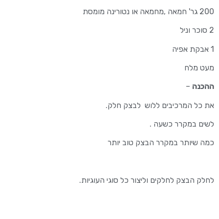
200 גר' חמאה ,מחמאה או נטורינה מומסת
2 סוכר וניל
1 אבקת אפיה
מעט מלח
ההכנה
–
את כל המרכיבים ללוש לבצק חלק.
לשים במקרר כשעה .
כמה שיותר במקרר הבצק טוב יותר
לחלק הבצק לחלקים וליצור כל סוגי העוגיות.