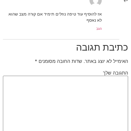
אז להוסיף עוד טיפה נוזלים תימיד אם קורה מצב שהוא
לא נאסף
הגב
כתיבת תגובה
האימייל לא יוצג באתר.
שדות החובה מסומנים
*
התגובה שלך