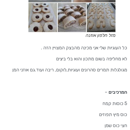
מזל חלפון אוזנה
כל העוגיות שלי אני מכינה מהבצק המצויין הזה .
לא מחליפה בשום מתכון והוא בלי ביצים
מגולגלות תמרים סהרונים ועוגיות,לוקום, ריבה ועוד.גם אוזני המן
המרכיבים
–
5 כוסות קמח
כוס מיץ תפוזים
חצי כוס שמן