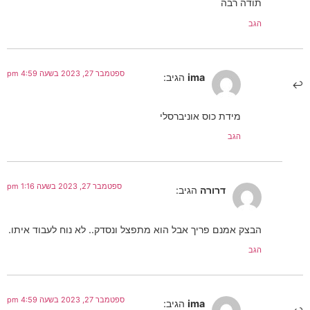
תודה רבה
הגב
ספטמבר 27, 2023 בשעה 4:59 pm
ima
הגיב:
מידת כוס אוניברסלי
הגב
ספטמבר 27, 2023 בשעה 1:16 pm
דרורה
הגיב:
הבצק אמנם פריך אבל הוא מתפצל ונסדק.. לא נוח לעבוד איתו.
הגב
ספטמבר 27, 2023 בשעה 4:59 pm
ima
הגיב: