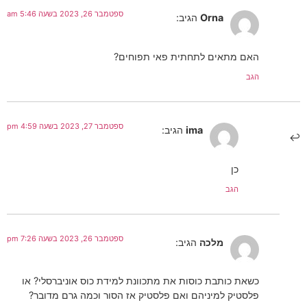
ספטמבר 26, 2023 בשעה 5:46 am
Orna
הגיב:
האם מתאים לתחתית פאי תפוחים?
הגב
ספטמבר 27, 2023 בשעה 4:59 pm
ima
הגיב:
כן
הגב
ספטמבר 26, 2023 בשעה 7:26 pm
מלכה
הגיב:
כשאת כותבת כוסות את מתכוונת למידת כוס אוניברסלי? או
פלסטיק למיניהם ואם פלסטיק אז הסור וכמה גרם מדובר?