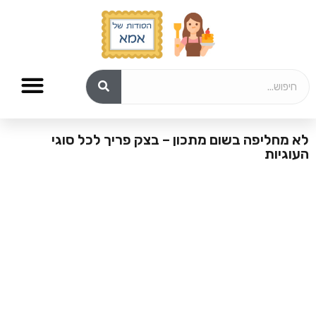
לא מחליפה בשום מתכון – בצק פריך לכל סוגי
העוגיות