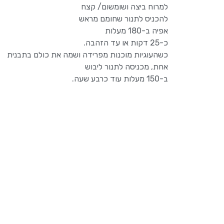
למרוח ביצה ושומשום/ קצח
להכניס לתנור שחומם מראש
אפיה ב-180 מעלות
כ-25 דקות או עד הזהבה.
כשהעוגיות מוכנות מפרידה ושמה את כולם בתבנית
אחת, מכניסה לתנור ליבוש
ב-150 מעלות עוד כרבע שעה.