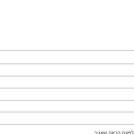
 לפעם הבאה שאגיב.