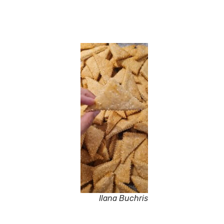
Ilana Buchris