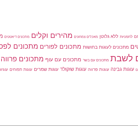
מהירים וקלים
מת
ללא גלוטן
ם
לחמניות
מאכלים צמחונים
מתכונים דיאטטים
מתכונים לפס
מתכונים לפורים
ים
מתכונים לעוגות בחושות
 לשבת
מתכונים פרווה
מתכונים עם עוף
מתכונים עם בשר
עוגות גבינה
עוגות שוקולד
עוגות פרווה
עוגות שמרים
עוגות תפוחים
עוגיו
ם