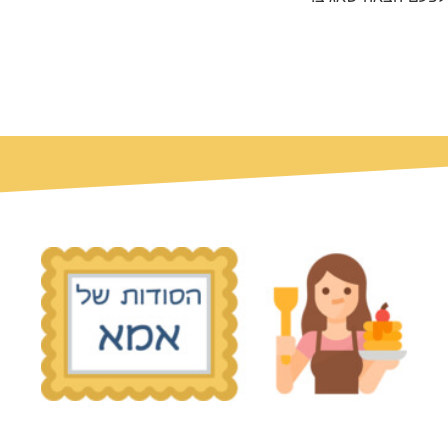
© כל הזכויות שמורות הסודות של אמא 2019