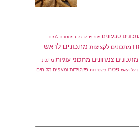
כונים טבעונים
מתכונים לדגים
מתכונים לבורקס
ח
מתכונים לראש
מתכונים לקציצות
מתכונים צמחונים
מתכוני עוגיות
מתכוני
פסח
פשטידות ומאפים מלוחים
פשטידות
ת
על האש