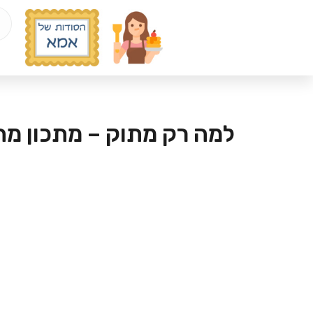
למה רק מתוק – מתכון מה