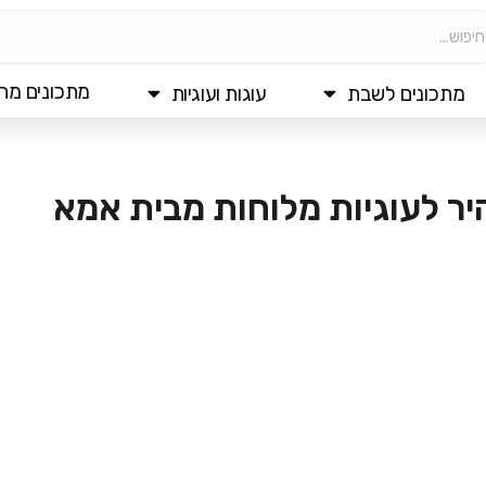
מתכונים מהי
מתכונים לשבת
עוגות ועוגיות
יר לעוגיות מלוחות מבית אמא