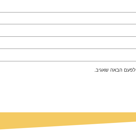
 לפעם הבאה שאגיב.