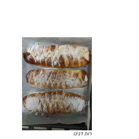
רות דנינו