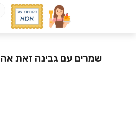
שמרים עם גבינה זאת אהב