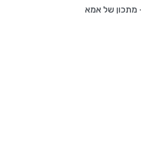
 מתכון של אמא