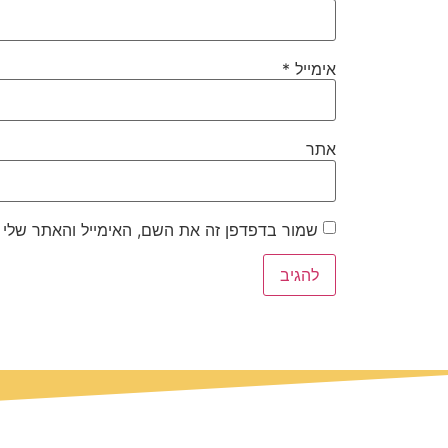
אימייל
*
אתר
שמור בדפדפן זה את השם, האימייל והאתר שלי