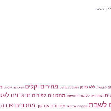
ק וגמיש.
מהירים וקלים
מת
ללא גלוטן
ם
לחמניות
מאכלים צמחונים
מתכונים דיאטטים
מתכונים לפס
מתכונים לפורים
ים
מתכונים לעוגות בחושות
 לשבת
מתכונים פרווה
מתכונים עם עוף
מתכונים עם בשר