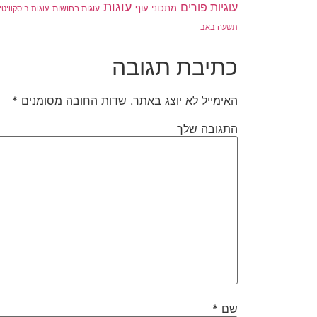
עוגות
עוגיות פורים
מתכוני עוף
עוגות בחושות
עוגות ביסקוויטי
תשעה באב
כתיבת תגובה
האימייל לא יוצג באתר.
שדות החובה מסומנים
*
התגובה שלך
שם
*