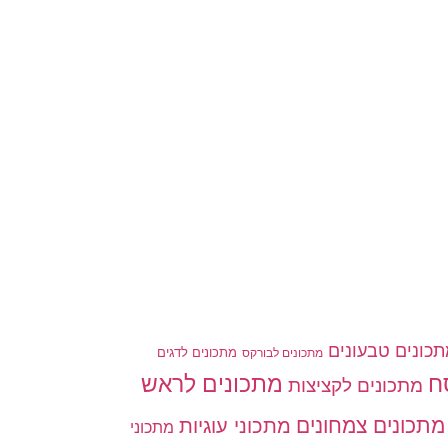
כונים טבעונים
מתכונים לדגים
מתכונים לבורקס
ח
מתכונים לראש
מתכונים לקציצות
מתכונים צמחונים
מתכוני עוגיות
מתכוני