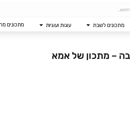
מתכונים מהי
מתכונים לשבת
עוגות ועוגיות
ה – מתכון של אמא