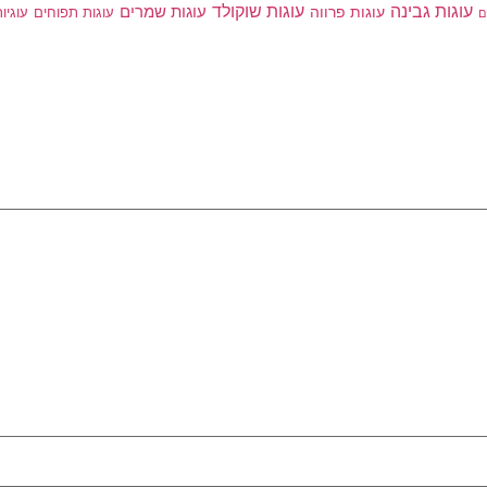
עוגות גבינה
עוגות שוקולד
עוגות פרווה
עוגות שמרים
עוגות תפוחים
עוגיו
ם