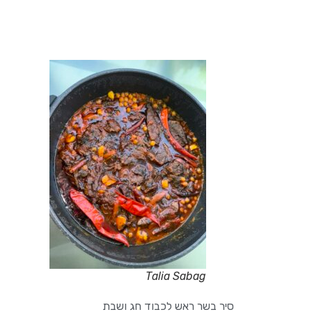
Talia Sabag
סיר בשר ראש לכבוד חג ושבת