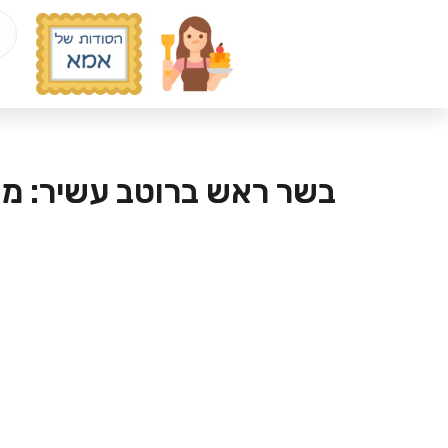
בשר ראש ברוטב עשיר: מתכ