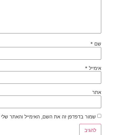
שם
*
אימייל
*
אתר
שמור בדפדפן זה את השם, האימייל והאתר שלי