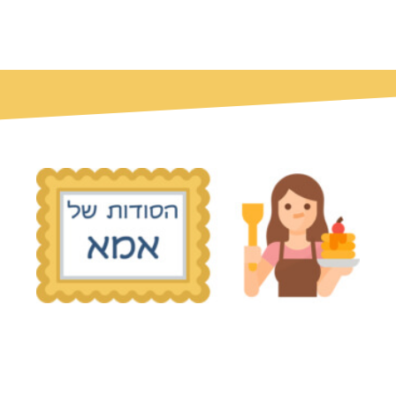
© כל הזכויות שמורות הסודות של אמא 2019