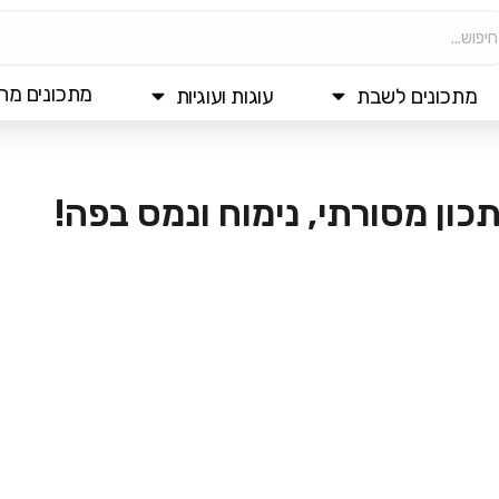
מתכונים מהי
מתכונים לשבת
עוגות ועוגיות
ון מסורתי, נימוח ונמס בפה!