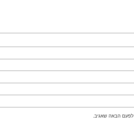
 לפעם הבאה שאגיב.