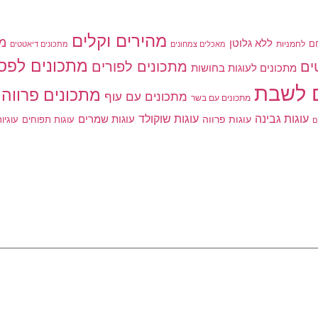
מהירים וקלים
מת
ללא גלוטן
ם
לחמניות
מאכלים צמחונים
מתכונים דיאטטים
מתכונים לפס
מתכונים לפורים
ים
מתכונים לעוגות בחושות
 לשבת
מתכונים פרווה
מתכונים עם עוף
מתכונים עם בשר
עוגות גבינה
עוגות שוקולד
עוגות פרווה
עוגות שמרים
עוגות תפוחים
עוגיו
ם