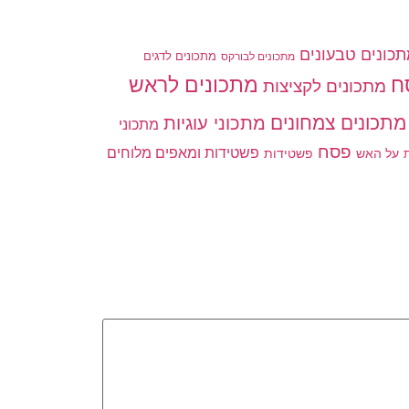
כונים טבעונים
מתכונים לדגים
מתכונים לבורקס
ח
מתכונים לראש
מתכונים לקציצות
מתכונים צמחונים
מתכוני עוגיות
מתכוני
פסח
פשטידות ומאפים מלוחים
פשטידות
ת
על האש