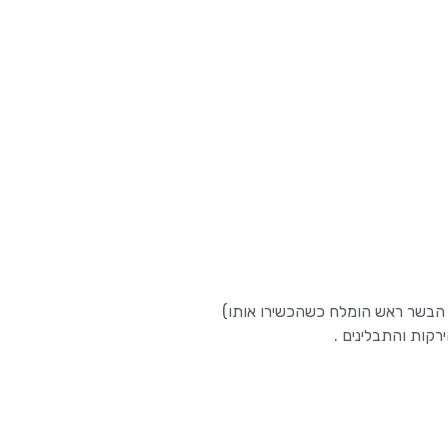
 הבשר ראש הומלח כשהכשירו אותו)