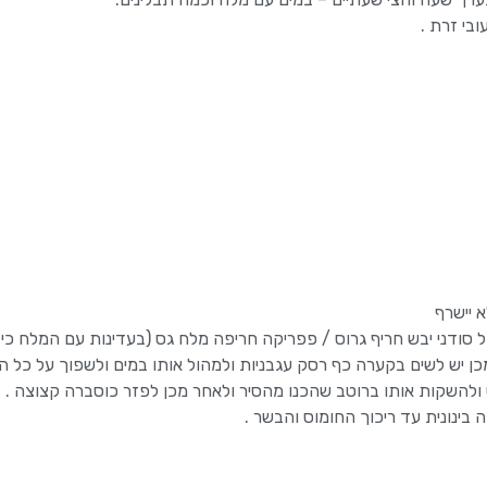
בי זרת .
 יישרף
 סודני יבש חריף גרוס / פפריקה חריפה מלח גס (בעדינות עם המלח כי
להשקות אותו ברוטב שהכנו מהסיר ולאחר מכן לפזר כוסברה קצוצה .
בינונית עד ריכוך החומוס והבשר .