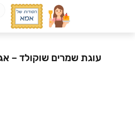
עוגת שמרים שוקולד – אג