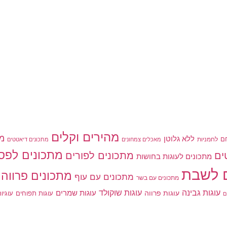
מהירים וקלים
מת
ללא גלוטן
ם
לחמניות
מאכלים צמחונים
מתכונים דיאטטים
מתכונים לפס
מתכונים לפורים
ים
מתכונים לעוגות בחושות
 לשבת
מתכונים פרווה
מתכונים עם עוף
מתכונים עם בשר
עוגות גבינה
עוגות שוקולד
עוגות פרווה
עוגות שמרים
עוגות תפוחים
עוגיו
ם