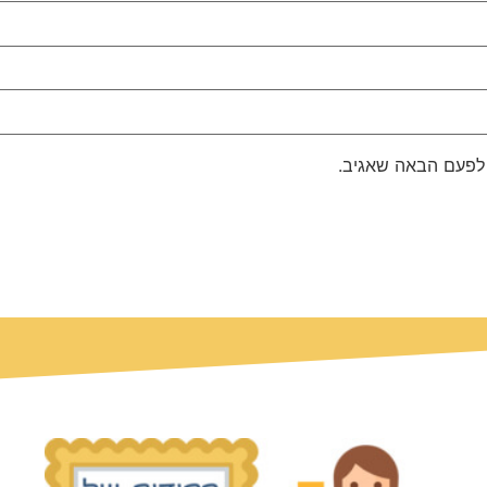
 לפעם הבאה שאגיב.