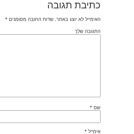
כתיבת תגובה
האימייל לא יוצג באתר.
שדות החובה מסומנים
*
התגובה שלך
שם
*
אימייל
*