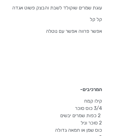
עוגת שמרים שוקולד לשבת והבצק פשוט אגדה
קל קל
אפשר פרווה אפשר עם נוטלה
המרכיבים-
קילו קמח
3/4 כוס סוכר
2 כפות שמרים יבשים
2 סוכר וניל
כוס שמן או חמאה גדולה