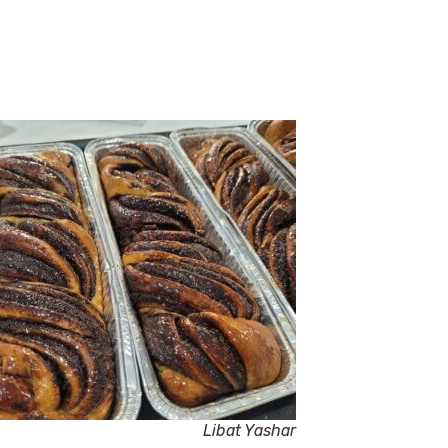
Libat Yashar