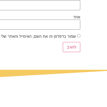
אתר
שמור בדפדפן זה את השם, האימייל והאתר שלי