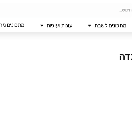
מתכונים מהי
מתכונים לשבת
עוגות ועוגיות
דה