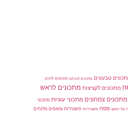
כונים טבעונים
מתכונים לדגים
מתכונים לבורקס
ח
מתכונים לראש
מתכונים לקציצות
מתכונים צמחונים
מתכוני עוגיות
מתכוני
פסח
פשטידות ומאפים מלוחים
פשטידות
ת
על האש