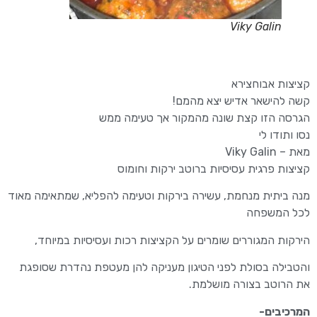
Viky Galin
קציצות אבוחצירא
קשה להישאר אדיש יצא מהמם!
הגרסה הזו קצת שונה מהמקור אך טעימה ממש
נסו ותודו לי
מאת – Viky Galin
קציצות פרגית עסיסיות ברוטב ירקות וחומוס
מנה ביתית מנחמת, עשירה בירקות וטעימה להפליא, שמתאימה מאוד
לכל המשפחה
הירקות המגוררים שומרים על הקציצות רכות ועסיסיות במיוחד,
והטבילה בסולת לפני הטיגון מעניקה להן מעטפת נהדרת שסופגת
את הרוטב בצורה מושלמת.
המרכיבים-