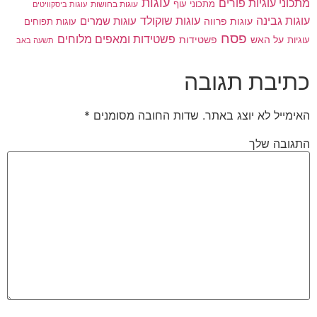
עוגות
מתכוני עוגיות פורים
מתכוני עוף
עוגות בחושות
עוגות ביסקוויטים
עוגות גבינה
עוגות שוקולד
עוגות פרווה
עוגות שמרים
עוגות תפוחים
פסח
פשטידות ומאפים מלוחים
פשטידות
עוגיות
על האש
תשעה באב
כתיבת תגובה
האימייל לא יוצג באתר.
שדות החובה מסומנים
*
התגובה שלך