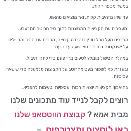
במשך מספר דקות,
עד שהן מזהיבות קלות, ואז מוציאים מהאש.
מעבירים את הקציצות המטוגנות לתוך סיר הרוטב המבעבע.
מפזרים מעל הכל חופן כוסברה קצוצה, מכסים את הסיר ומבשלים
על אש קטנה במשך כחצי שעה עד שעה.
במהלך הבישול מומלץ לטעום מדי פעם כדי לתקן תיבול,
ובעזרת כף לשפוך מעט מהרוטב על הקציצות מלמעלה כדי שישארו
עסיסיות.
בתיאבון! הקציצות יוצאות רכות, עסיסיות וטעימות להפליא.
רוצים לקבל לנייד עוד מתכונים שלנו
מבית אמא ?
קבוצת הווטסאפ שלנו
כאן לוחצים ומצטרפים
–