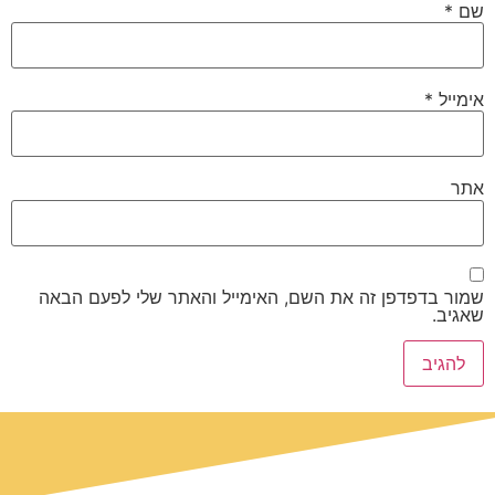
שם
*
אימייל
*
אתר
שמור בדפדפן זה את השם, האימייל והאתר שלי לפעם הבאה
שאגיב.