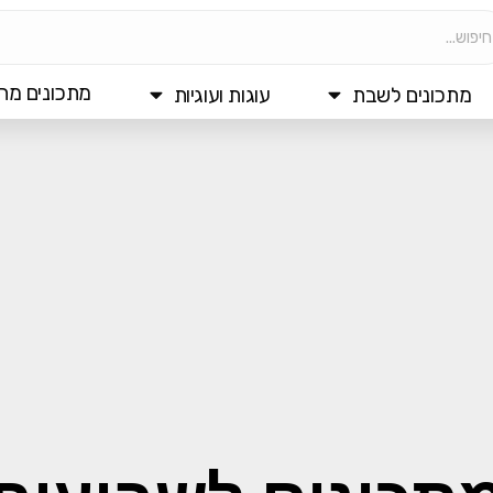
מתכונים מהי
מתכונים לשבת
עוגות ועוגיות