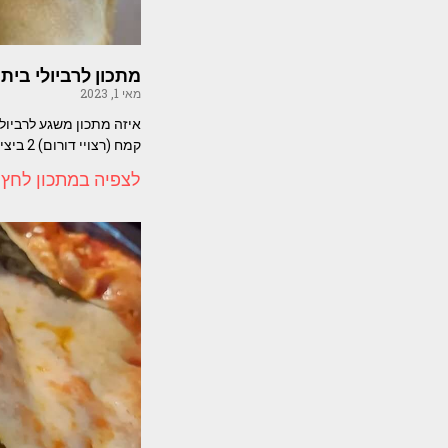
מתכון לרביולי בית
מאי 1, 2023
קמח (רצויי דורום) 2 ביצים, כפית
לצפיה במתכון לחץ 