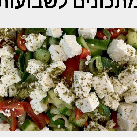
תכונים לשבועות