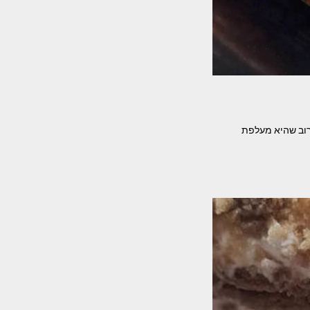
רוב שהיא מעלפת