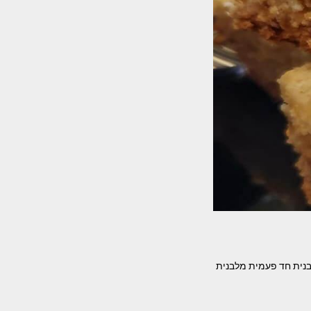
תבנית חד פעמית מלבנית