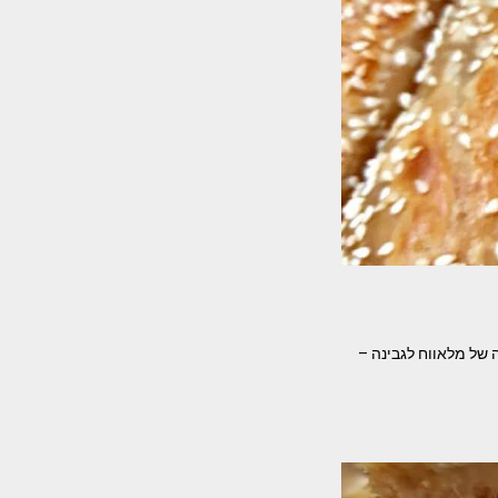
של מלאווח לגבינה –