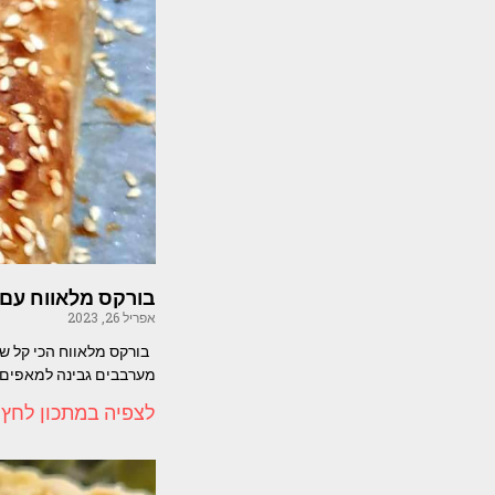
בורקס מלאווח עם 
אפריל 26, 2023
בורקס מלאווח הכי קל שי
מערבבים גבינה למאפים 
לצפיה במתכון לחץ 