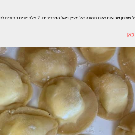
מתכון לסלט יווני חובה על שולחן שבועות שלנו תמונה של מעיין פוגל
כאן