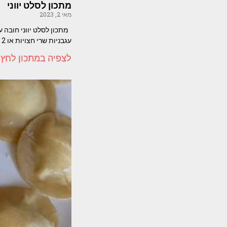
מתכון לסלט יווני
מאי 2, 2023
עגבניות שרי חצויות או 2
לצפיה במתכון לחץ 