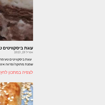
עוגת ביסקוויטים ט
אפריל 29, 2023
שמנת מתוקה/פרווה אינ
לצפיה במתכון לחץ 