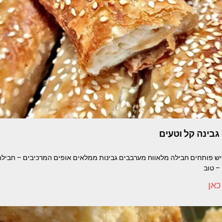
גבינה קל וטעים
ש פותחים חבילה מלאווח מערבבים גבינות ממלאים אופים המרכיבים – חבילה 
– טוב
כאן