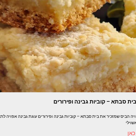
ת סבתא – קוביות גבינה ופירורים
ויה הביס שמזכיר את בית סבתא – קוביות גבינה ופירורים עוגת גבינה אפויה ל
שוילי
כאן