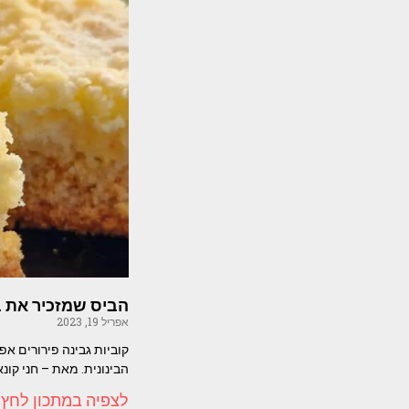
הביס שמזכיר את בי
אפריל 19, 2023
קוביות גבינה פירורים אפ
הבינונית. מאת – חני קונא
לצפיה במתכון לחץ 