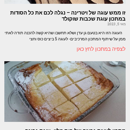
זו ממש עוגה של ויטרינה – נגלה לכם את כל הסודות
במתכון עוגת שכבות שוקולד
מאי 5, 2023
העוגה הזו היא בטעם גן עדן ושלא תחשבו שהיא קשה להכנה תודה לאתי
ממן על שיתוף המתכון המרכיבים- לעוגה 5 ביצים כוס וחצי
לצפיה במתכון לחץ כאן