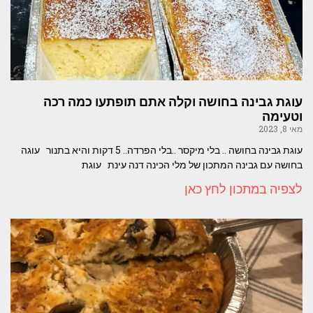
עוגת גבינה בחושה וקלה אתם תופתעו כמה רכה
וטעימה
מאי 8, 2023
עוגת גבינה בחושה .. בלי מיקסר ..בלי הפרדה.. 5 דקות והיא בתנור עוגה
בחושה עם גבינה המתכון של מלי הכינה דנה עינת עוגת
לצפיה במתכון לחץ כאן