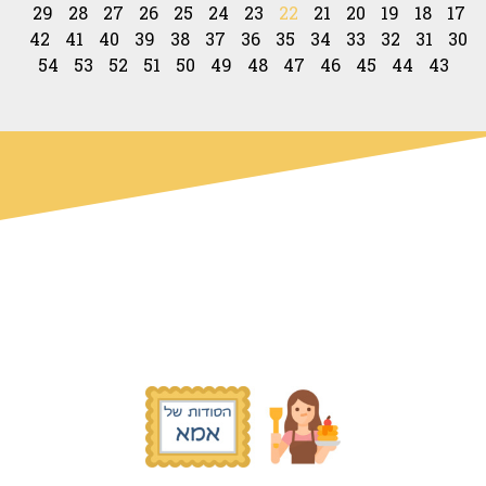
29
28
27
26
25
24
23
22
21
20
19
18
17
42
41
40
39
38
37
36
35
34
33
32
31
30
54
53
52
51
50
49
48
47
46
45
44
43