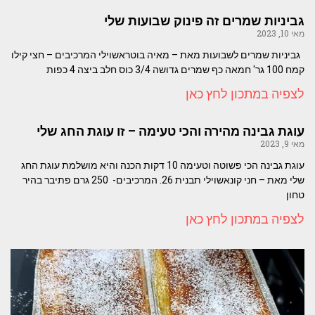
גביניות שמרים זה פינוק שבועות שלי
מאי 10, 2023
גביניות שמרים לשבועות מאת – מאיה בוטראשוילי המרכיבים – חצי קילו
קמח 100 גר' חמאה כף שמרים גדושה 3/4 כוס חלב ביצה 4 כפות
לצפיה במתכון לחץ כאן
עוגת גבינה מהירה והכי טעימה – זו עוגת החג שלי
מאי 9, 2023
עוגת גבינה הכי פשוטה וטעימה 10 דקות הכנה והיא מושלמת עוגת החג
שלי מאת – חני קונאשוילי תבנית 26. המרכיבים- 250 גרם פתיבר בהיר
טחון
לצפיה במתכון לחץ כאן