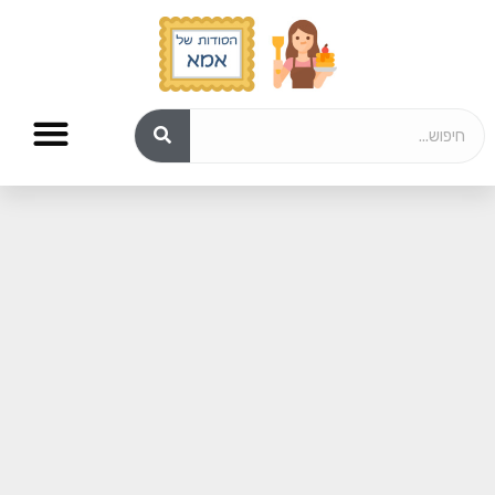
מתכונים לשבועות