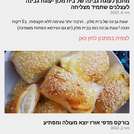
מתכון לעוגת גבינה של בית מלון -עוגת גבינה
לעצלנים שתמיד מצליחה
מאי 4, 2023
עוגת גבינה של בית מלון… הרבה יותר טעימה ללא הקצפות.. ב5 דקות
הכנה ! עוגת גבינה כמו בבית מלון (יש גם הגירסא הפחות משמינה)
לצפיה במתכון לחץ כאן
בורקס מדפי אורז יוצא מעולה ומפתיע
מאי 2, 2023