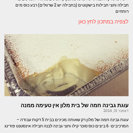
חבילה וחצי חבילות בישקוטים (בחבילה יש 2 שרוולים) רבע כוס מים
רותחים
לצפיה במתכון לחץ כאן
עוגת גבינה חמה של בית מלון אין טעימה ממנה
דצמבר 31, 2024
עוגת גבינה חמה של מלון רק שאותה מכינים בבית 5 דקות עבודה –
המרכיבים- 6 ביצים כוס סוכר קילו וחצי גבינה לבנה חבילה אינסטנט פודינג