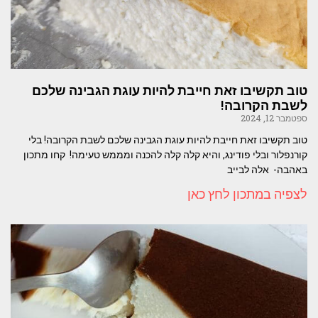
טוב תקשיבו זאת חייבת להיות עוגת הגבינה שלכם
לשבת הקרובה!
ספטמבר 12, 2024
טוב תקשיבו זאת חייבת להיות עוגת הגבינה שלכם לשבת הקרובה! בלי
קורנפלור ובלי פודינג, והיא קלה קלה להכנה ומממש טעימה! קחו מתכון
באהבה- אלה לבייב
לצפיה במתכון לחץ כאן