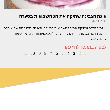
עוגת הגבינה שתיקח את חג השבועות בסערה
יוני 6, 2024
עוגת הגבינה שתיקח את חג השבועות בסערה. ולא תאמינו כמה שהיא קלה
להכנה עוגת גבינה קרה עם פירות יער ללא אפיה.זה רק ניראה קשה
להכנה.אבל
לצפיה במתכון לחץ כאן
11
10
9
8
7
6
5
4
3
2
1