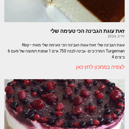
זאת עוגת הגבינה הכי טעימה שלי
יולי 6, 2024
עוגת הגבינה שלי זאת עוגת הגבינה הכי טעימה שלי מאת –Noy
Turgeman המרכיבים- גבינה לבנה 750 גרם 1 שמנת חמוצה של פעם 6
ביצים 4
לצפיה במתכון לחץ כאן