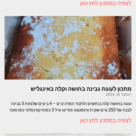
לצפיה במתכון לחץ כאן
מתכון לעוגת גבינה בחושה וקלה באינגליש
דצמבר 18, 2024
עוגה בחושה קלה בוחשים ולתנור המרכיבים – 4 ביצים שלמות 3 גבינה
לבנה של 250 גרם שקית אינסטנט פודינג וניל 3 כפות קורנפלור כוס סוכר
לצפיה במתכון לחץ כאן