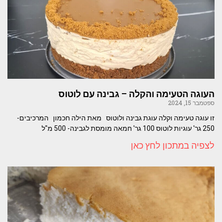
העוגה הטעימה והקלה – גבינה עם לוטוס
ספטמבר 15, 2024
זו עוגה טעימה וקלה עוגת גבינה ולוטוס מאת הילה חכמון המרכיבים-
250 גר' עוגיות לוטוס 100 גר' חמאה מומסת לגבינה- 500 מ"ל
לצפיה במתכון לחץ כאן