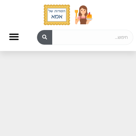
עוגות גבינה