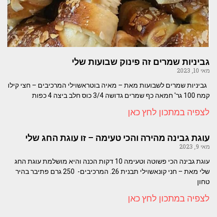
גביניות שמרים זה פינוק שבועות שלי
מאי 10, 2023
גביניות שמרים לשבועות מאת – מאיה בוטראשוילי המרכיבים – חצי קילו
קמח 100 גר' חמאה כף שמרים גדושה 3/4 כוס חלב ביצה 4 כפות
לצפיה במתכון לחץ כאן
עוגת גבינה מהירה והכי טעימה – זו עוגת החג שלי
מאי 9, 2023
עוגת גבינה הכי פשוטה וטעימה 10 דקות הכנה והיא מושלמת עוגת החג
שלי מאת – חני קונאשוילי תבנית 26. המרכיבים- 250 גרם פתיבר בהיר
טחון
לצפיה במתכון לחץ כאן