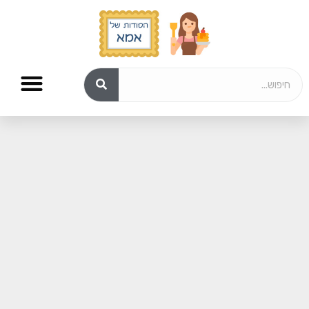
עוגות גבינה