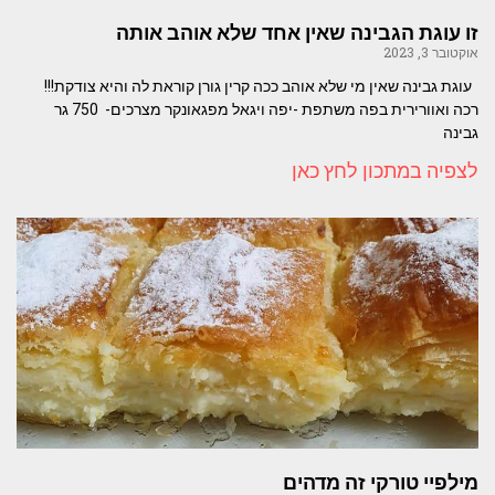
זו עוגת הגבינה שאין אחד שלא אוהב אותה
אוקטובר 3, 2023
עוגת גבינה שאין מי שלא אוהב ככה קרין גורן קוראת לה והיא צודקת!!!
רכה ואוורירית בפה משתפת -יפה ויגאל מפגאונקר מצרכים- 750 גר
גבינה
לצפיה במתכון לחץ כאן
מילפיי טורקי זה מדהים