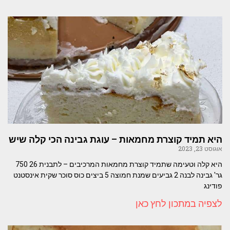
היא תמיד קוצרת מחמאות – עוגת גבינה הכי קלה שיש
אוגוסט 23, 2023
היא קלה וטעימה שתמיד קוצרת מחמאות המרכיבים – לתבנית 26 750
גר' גבינה לבנה 2 גביעים שמנת חמוצה 5 ביצים כוס סוכר שקית אינסטנט
פודינג
לצפיה במתכון לחץ כאן