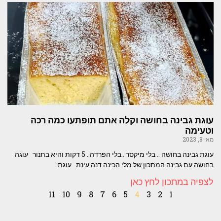
עוגת גבינה בחושה וקלה אתם תופתעו כמה רכה
וטעימה
מאי 8, 2023
עוגת גבינה בחושה .. בלי מיקסר ..בלי הפרדה.. 5 דקות והיא בתנור עוגה
בחושה עם גבינה המתכון של מלי הכינה דנה עינת עוגת
לצפיה במתכון לחץ כאן
11
10
9
8
7
6
5
4
3
2
1