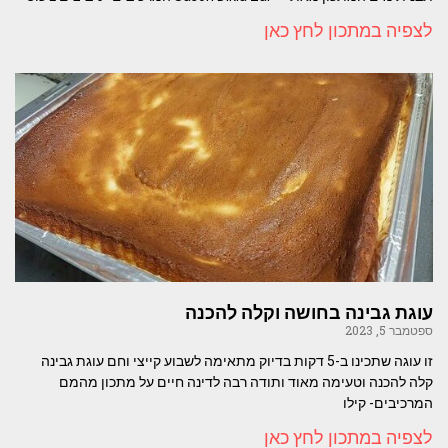
לצפיה במתכון לחץ כאן
עוגת גבינה בחושה וקלה להכנה
ספטמבר 5, 2023
זו עוגה שתכינו ב-5 דקות בדיוק מתאימה לשבוע קייצי וחם עוגת גבינה
קלה להכנה וטעימה מאוד ותודה רבה לדינה חיים על מתכון מהמם
המרכיבים- קילו
לצפיה במתכון לחץ כאן