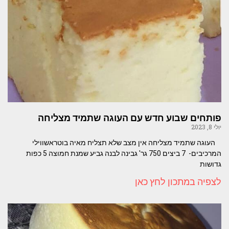
פותחים שבוע חדש עם העוגה שתמיד מצליחה
יולי 8, 2023
העוגה שתמיד מצליחה אין מצב שלא תצליח מאיה בוטראשווילי
המרכיבים- 7 ביצים 750 גר' גבינה לבנה גביע שמנת חמוצה 5 כפות
גדושות
לצפיה במתכון לחץ כאן