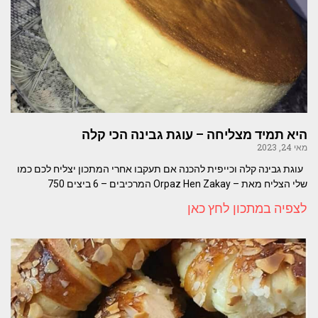
היא תמיד מצליחה – עוגת גבינה הכי קלה
מאי 24, 2023
עוגת גבינה קלה וכייפית להכנה אם תעקבו אחרי המתכון יצליח לכם כמו
שלי הצליח מאת – Orpaz Hen Zakay המרכיבים – 6 ביצים 750
לצפיה במתכון לחץ כאן