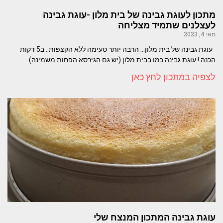
מתכון לעוגת גבינה של בית מלון -עוגת גבינה
לעצלנים שתמיד מצליחה
מאי 4, 2023
עוגת גבינה של בית מלון… הרבה יותר טעימה ללא הקצפות.. ב5 דקות
הכנה ! עוגת גבינה כמו בבית מלון (יש גם הגירסא הפחות משמינה)
לצפיה במתכון לחץ כאן
עוגת גבינה המתכון המנצח שלי