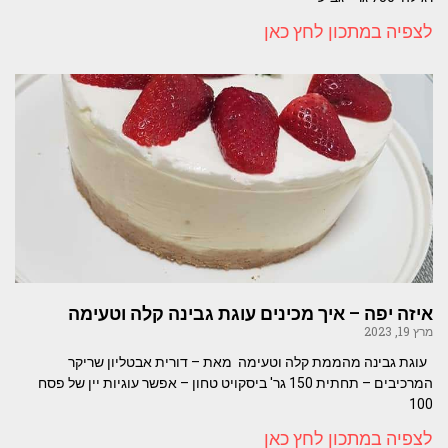
לצפיה במתכון לחץ כאן
איזה יפה – איך מכינים עוגת גבינה קלה וטעימה
מרץ 19, 2023
עוגת גבינה מהממת קלה וטעימה מאת – דורית אבטליון שריקר
המרכיבים – תחתית 150 גר' ביסקויט טחון – אפשר עוגיות יין של פסח
100
לצפיה במתכון לחץ כאן