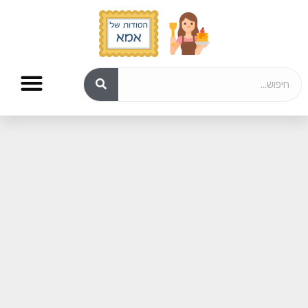
עוגות גבינה