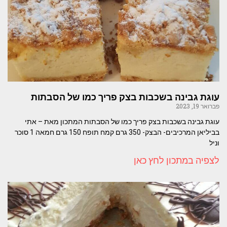
עוגת גבינה בשכבות בצק פריך כמו של הסבתות
פברואר 19, 2023
עוגת גבינה בשכבות בצק פריך כמו של הסבתות המתכון מאת – אתי
בביליאן המרכיבים- הבצק- 350 גרם קמח תופח 150 גרם חמאה 1 סוכר
וניל
לצפיה במתכון לחץ כאן