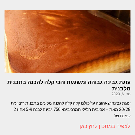
עוגת גבינה גבוהה ומשגעת והכי קלה להכנה בתבנית
מלבנית
מרץ 6, 2023
עוגת גבינה שאהובה על כולם קלה קלה להכנה מכינים בתבנית ריבועית
20/28 מאת – אביבית חלילי המרכיבים- 750 גבינה לבנה 5-9 אחוז 2
שמנת של
לצפיה במתכון לחץ כאן