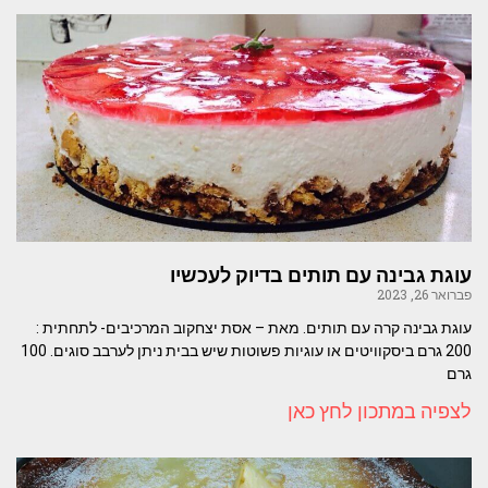
עוגת גבינה עם תותים בדיוק לעכשיו
פברואר 26, 2023
עוגת גבינה קרה עם תותים. מאת – אסת יצחקוב המרכיבים- לתחתית :
200 גרם ביסקוויטים או עוגיות פשוטות שיש בבית ניתן לערבב סוגים. 100
גרם
לצפיה במתכון לחץ כאן