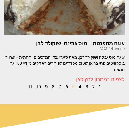
עוגה מהפנטת – מוס גבינה ושוקולד לבן
פברואר 14, 2023
עוגת מוס גבינה ושוקולד לבן. מאת סיגל עבדו המרכיבים- תחתית – שרוול
ביסקוויטים פתי בר או לוטוס מפוררים לפירורים לא דקים מידיי 100 גר
חמאה
לצפיה במתכון לחץ כאן
11
10
9
8
7
6
5
4
3
2
1