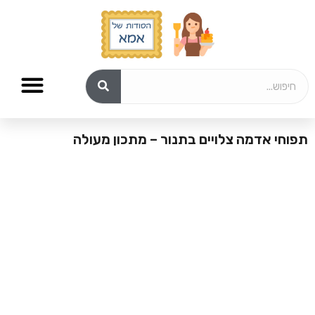
תפוחי אדמה צלויים בתנור – מתכון מעולה