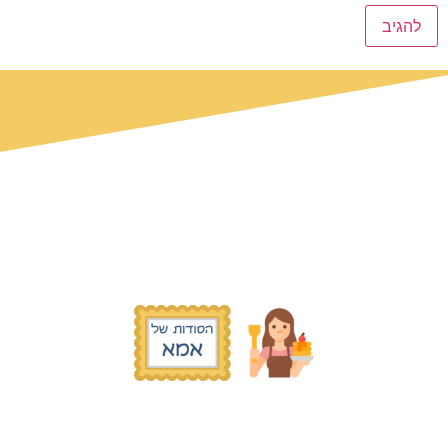
© כל הזכויות שמורות הסודות של אמא
2019