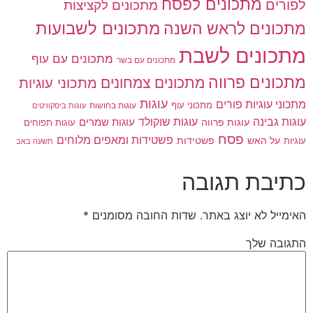
מתכונים לפסח
לפורים
מתכונים לקציצות
מתכונים לשבועות
מתכונים לראש השנה
מתכונים לשבת
מתכונים עם עוף
מתכונים עם בשר
מתכונים פרווה
מתכונים צמחונים
מתכוני עוגיות
עוגות
מתכוני עוגיות פורים
מתכוני עוף
עוגות בחושות
עוגות ביסקוויטים
עוגות גבינה
עוגות שוקולד
עוגות פרווה
עוגות שמרים
עוגות תפוחים
פסח
פשטידות ומאפים מלוחים
פשטידות
עוגיות
על האש
תשעה באב
כתיבת תגובה
האימייל לא יוצג באתר.
שדות החובה מסומנים
*
התגובה שלך