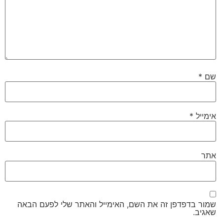
שם
*
אימייל
*
אתר
שמור בדפדפן זה את השם, האימייל והאתר שלי לפעם הבאה
שאגיב.