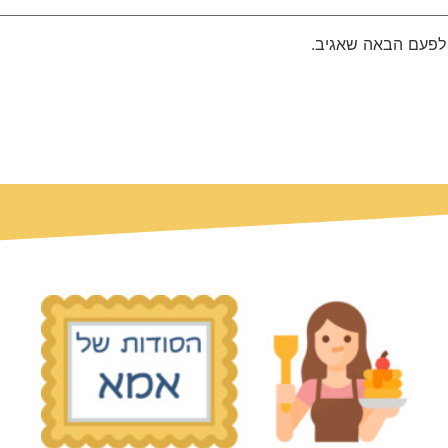
 לפעם הבאה שאגיב.