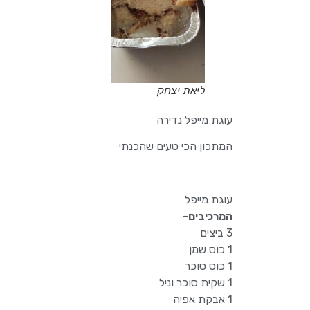
ליאת יצחק
עוגת מייפל נדירה
המתכון הכי טעים שהכנתי
עוגת מייפל
המרכיבים-
3 ביצים
1 כוס שמן
1 כוס סוכר
1 שקית סוכר וניל
1 אבקת אפיה