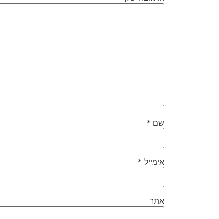
שם
*
אימייל
*
אתר