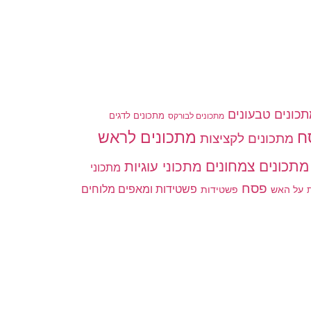
כונים טבעונים
מתכונים לדגים
מתכונים לבורקס
ח
מתכונים לראש
מתכונים לקציצות
מתכונים צמחונים
מתכוני עוגיות
מתכוני
פסח
פשטידות ומאפים מלוחים
פשטידות
ת
על האש