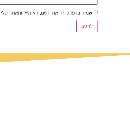
שמור בדפדפן זה את השם, האימייל והאתר שלי