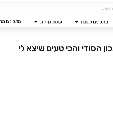
מתכונים מהי
מתכונים לשבת
עוגות ועוגיות
ון הסודי והכי טעים שיצא לי