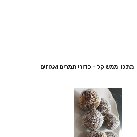
מתכון ממש קל – כדורי תמרים ואגוזים