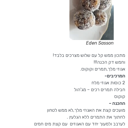
Eden Sasson
מתכון ממש קל עם שלוש מצרכים בלבד!
וחמש דק הכנה!!!
אגוזי מלך,תמרים וקוקוס.
המרכיבים-
2 כוסות אגוזי מלח
חבילה תמרים רכים – מג'הול
קוקוס
ההכנה –
מועכים קצת את האגוזי מלך,לא ממש לטחון
לחתוך את התמרים ללא הגלעין .
לערבב ולמעוך יחד עם האגוזים עם קצת מים חמים