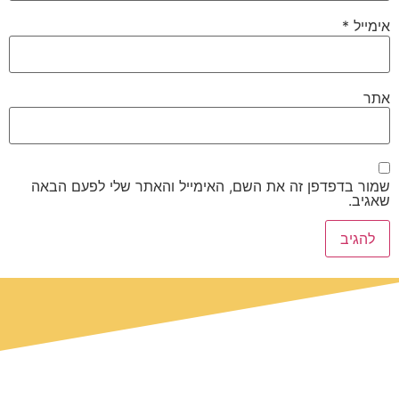
אימייל
*
אתר
שמור בדפדפן זה את השם, האימייל והאתר שלי לפעם הבאה
שאגיב.