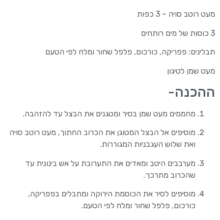
מעט רוטב סויה – 3 כפות
3 כוסות של מים רותחים
תבלינים: פפריקה, כורכום, פלפל שחור ומלח לפי הטעם
מעט שמן לטיגון
ההכנה-
מחממים מעט שמן בסיר ומטגנים את הבצל עד להזהבה.
מוסיפים אל הבצל המטוגן את הכרוב החתוך, מעט רוטב סויה
ואת שלוש העגבניות המגוררות.
מערבבים היטב ומאדים את התערובת על אש בינונית עד
שהכרוב מתרכך.
מוסיפים לסיר את הכוסמת הירוקה ומתבלים בפפריקה,
כורכום, פלפל שחור ומלח לפי הטעם.