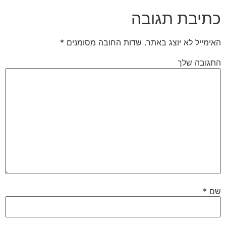
כתיבת תגובה
האימייל לא יוצג באתר.
שדות החובה מסומנים
*
התגובה שלך
שם
*