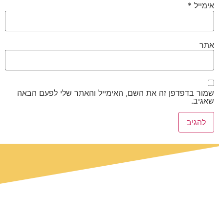
אימייל
*
אתר
שמור בדפדפן זה את השם, האימייל והאתר שלי לפעם הבאה
שאגיב.