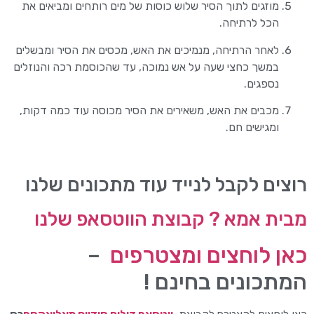
מוזגים לתוך הסיר שלוש כוסות של מים רותחים ומביאים את
הכל לרתיחה.
לאחר הרתיחה, מנמיכים את האש, מכסים את הסיר ומבשלים
במשך כחצי שעה על אש נמוכה, עד שהכוסמת רכה והנוזלים
נספגים.
מכבים את האש, משאירים את הסיר מכוסה עוד כמה דקות,
ומגישים חם.
רוצים לקבל לנייד עוד מתכונים שלנו
מבית אמא ? קבוצת הווטסאפ שלנו
כאן לוחצים ומצטרפים
–
המתכונים בחינם !