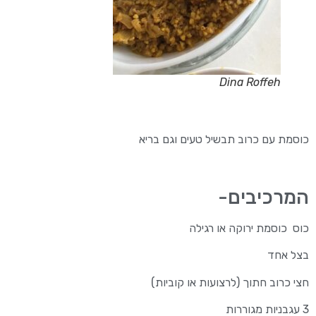
Dina Roffeh
כוסמת עם כרוב תבשיל טעים וגם בריא
המרכיבים-
כוס כוסמת ירוקה או רגילה
בצל אחד
חצי כרוב חתוך (לרצועות או קוביות)
3 עגבניות מגוררות