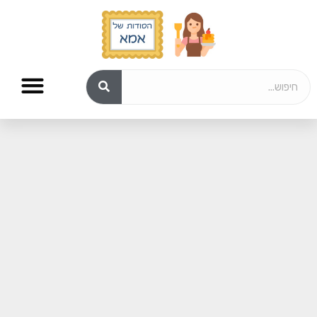
מתכונים טבעונים