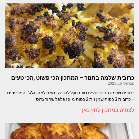
כרובית שלמה בתנור – המתכון הכי פשוט ,הכי טעים
פברואר 15, 2025
כרובית שלמה בתנור טעים טעים וקל להכנה מאת לאה חג'ג' המרכיבים
– כרובית 3 כפות שמן זית 2 כפות מיונז פלפל שחור גרוס
לצפיה במתכון לחץ כאן