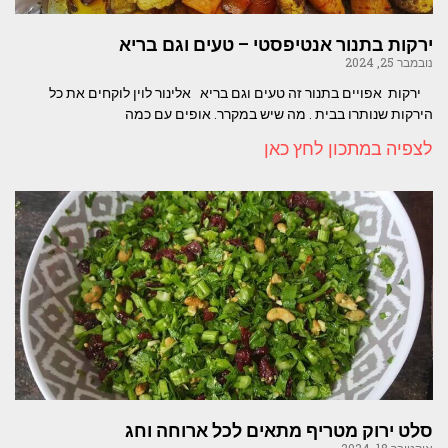
ירקות בתנור אנטיפסטי – טעים וגם בריא
נובמבר 25, 2024
ירקות אפויים בתנור זה טעים וגם בריא אלינור לוין לוקחים את כל
הירקות שנותרו בבית . מה שיש במקרר. אופים עם כמה
לצפיה במתכון לחץ כאן
סלט ירוק מטריף מתאים לכל ארוחה וחג
אוקטובר 18, 2024