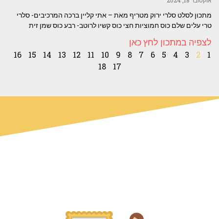
מתכון לסלט סלרי ירוק מטריף מאת – אתי קליין ברכה המרכיבים- סלרי
טרי עלים שלם כוס חמוציות חצי כוס קשיו לרוטב- רבע כוס שמן זית
לצפיה במתכון לחץ כאן
16
15
14
13
12
11
10
9
8
7
6
5
4
3
2
1
18
17