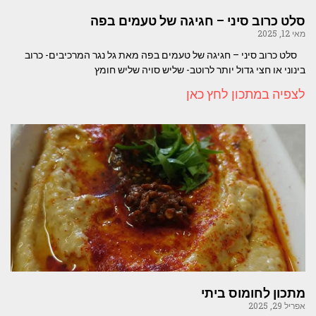
סלט כרוב סיני – חגיגה של טעמים בפה
מאי 12, 2025
סלט כרוב סיני – חגיגה של טעמים בפה מאת גל נגר המרכיבים- כרוב
בינוני או חצי גדול יותר לרוטב- שליש סויה שליש חומץ
לצפיה במתכון לחץ כאן
מתכון לחומוס ביתי
אפריל 29, 2025