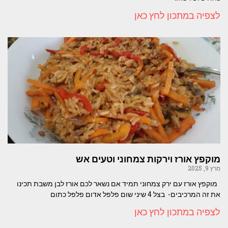
לצפיה במתכון לחץ כאן
מוקפץ אורז וירקות צמחוני וטעים אש
מרץ 9, 2025
מוקפץ אורז עם ירק צמחוני תמיד אם נשאר לכם אורז לבן משבת תכינו
את זה המרכיבים- בצל 4 שיני שום פלפל אדום פלפל כתום
לצפיה במתכון לחץ כאן