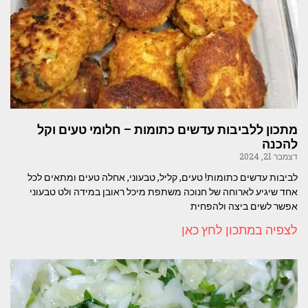
מתכון ללביבות עדשים כתומות – חלומי טעים וקל
להכנה
דצמבר 21, 2024
לביבות עדשים כתומות! טעים, קליל, טבעוני, אחלה טעים ומתאים לכל
אחד שיגיע לארוחה של חנוכה משתפת מיכל ראובן במידה ולט טבעוני
אפשר לשים ביצה ולהפחית
לצפיה במתכון לחץ כאן