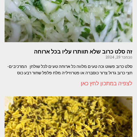
זה סלט כרוב שלא תוותרו עליו בכל ארוחה
נובמבר 29, 2024
סלט כרוב פשוט וכה טעים מלווה כל ארוחה טעים לכל שולחן המרכיבים-
חצי כרוב גדול צרור כוסברה או פטרוזיליה מלח פלפל שחור רבע כוס
לצפיה במתכון לחץ כאן