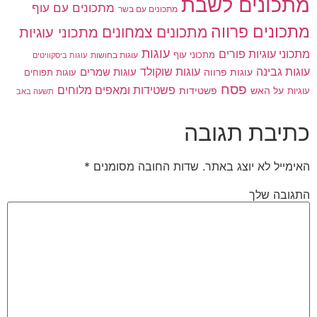
מתכונים לשבת
מתכונים עם עוף
מתכונים עם בשר
מתכונים פרווה
מתכונים צמחונים
מתכוני עוגיות
עוגות
מתכוני עוגיות פורים
מתכוני עוף
עוגות בחושות
עוגות ביסקוויטים
עוגות גבינה
עוגות שוקולד
עוגות פרווה
עוגות שמרים
עוגות תפוחים
פסח
פשטידות ומאפים מלוחים
פשטידות
עוגיות
על האש
תשעה באב
כתיבת תגובה
האימייל לא יוצג באתר.
שדות החובה מסומנים
*
התגובה שלך