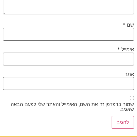
שם
*
אימייל
*
אתר
שמור בדפדפן זה את השם, האימייל והאתר שלי לפעם הבאה
שאגיב.