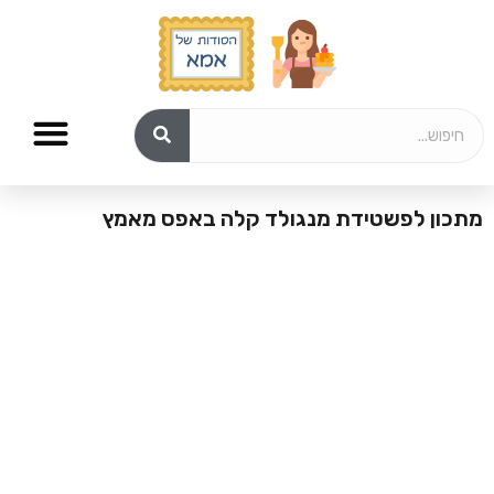
מתכון לפשטידת מנגולד קלה באפס מאמץ