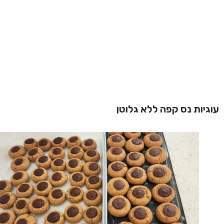
עוגיות נס קפה ללא גלוטן