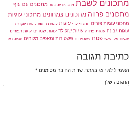
מתכונים לשבת
מתכונים עם עוף
מתכונים עם בשר
מתכונים פרווה
מתכונים צמחונים
מתכוני עוגיות
עוגות
מתכוני עוגיות פורים
מתכוני עוף
עוגות בחושות
עוגות ביסקוויטים
עוגות גבינה
עוגות שוקולד
עוגות פרווה
עוגות שמרים
עוגות תפוחים
פסח
פשטידות ומאפים מלוחים
פשטידות
עוגיות
על האש
תשעה באב
כתיבת תגובה
האימייל לא יוצג באתר.
שדות החובה מסומנים
*
התגובה שלך