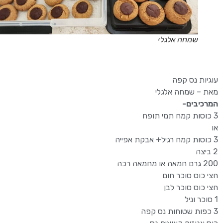
שמחה אלגלי
עוגיות נס קפה
מאת –
שמחה אלגלי
המרכיבים-
3 כוסות קמח תמי תופח
או
3 כוסות קמח רגיל+ אבקת אפייה
2 ביצה
200 גרם חמאה או מחמאה רכה
חצי כוס סוכר חום
חצי כוס סוכר לבן
1 סוכר וניל
3 כפות שטוחות נס קפה