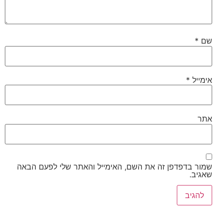
שם
*
אימייל
*
אתר
שמור בדפדפן זה את השם, האימייל והאתר שלי לפעם הבאה
שאגיב.