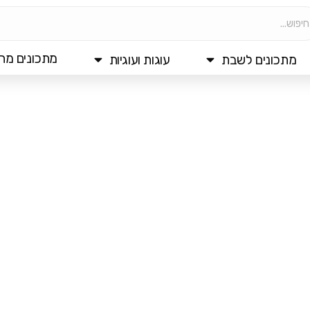
מתכונים מהי
מתכונים לשבת
עוגות ועוגיות