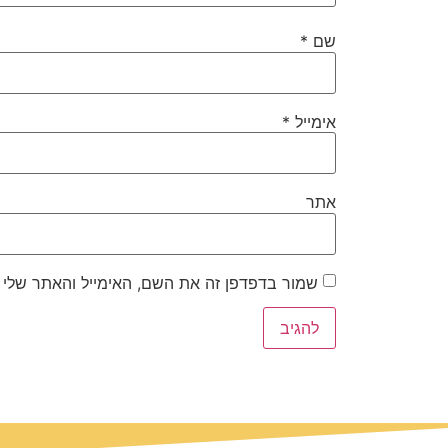
שם
*
אימייל
*
אתר
שמור בדפדפן זה את השם, האימייל והאתר שלי