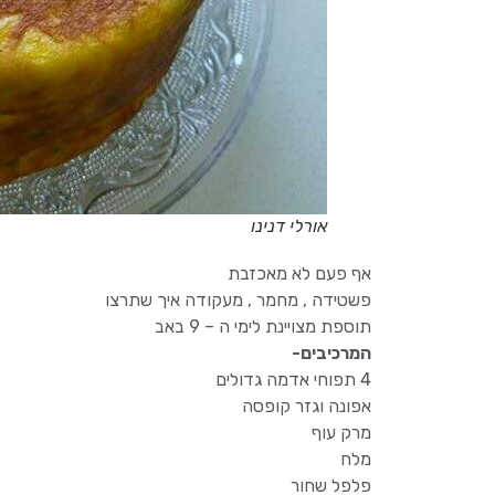
אורלי דנינו
אף פעם לא מאכזבת
פשטידה , מחמר , מעקודה איך שתרצו
תוספת מצויינת לימי ה – 9 באב
המרכיבים-
4 תפוחי אדמה גדולים
אפונה וגזר קופסה
מרק עוף
מלח
פלפל שחור