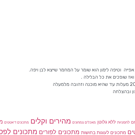
פייה וטיפה לימון הוא שומר על המחמר שייצא לבן ויפה.
ן ובהצלחה
מהירים וקלים
מת
ללא גלוטן
ם
לחמניות
מאכלים צמחונים
מתכונים דיאטטים
מתכונים לפס
מתכונים לפורים
ים
מתכונים לעוגות בחושות