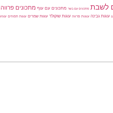
 לשבת
מתכונים פרווה
מתכונים עם עוף
מתכונים עם בשר
עוגות גבינה
עוגות שוקולד
עוגות פרווה
עוגות שמרים
עוגות תפוחים
עוגיו
ם