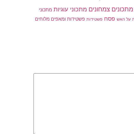
מתכונים צמחונים
מתכוני עוגיות
מתכוני
פסח
פשטידות ומאפים מלוחים
פשטידות
ת
על האש