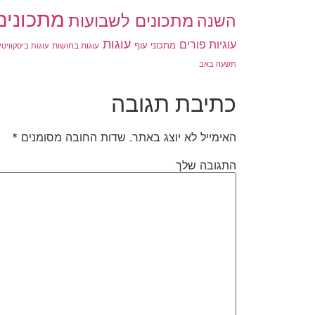
מתכונים
מתכונים לשבועות
השנה
עוגות
עוגיות פורים
מתכוני עוף
עוגות בחושות
עוגות ביסקוויטי
תשעה באב
כתיבת תגובה
האימייל לא יוצג באתר.
שדות החובה מסומנים
*
התגובה שלך