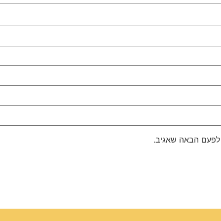
 לפעם הבאה שאגיב.