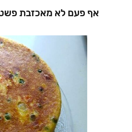
אף פעם לא מאכזבת פשטי