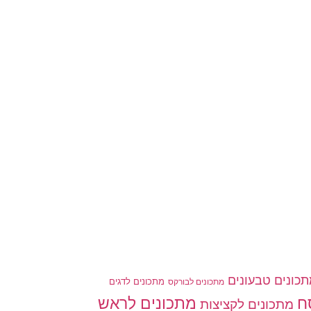
כונים טבעונים
מתכונים לדגים
מתכונים לבורקס
ח
מתכונים לראש
מתכונים לקציצות