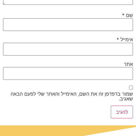
שם
*
אימייל
*
אתר
שמור בדפדפן זה את השם, האימייל והאתר שלי לפעם הבאה
שאגיב.