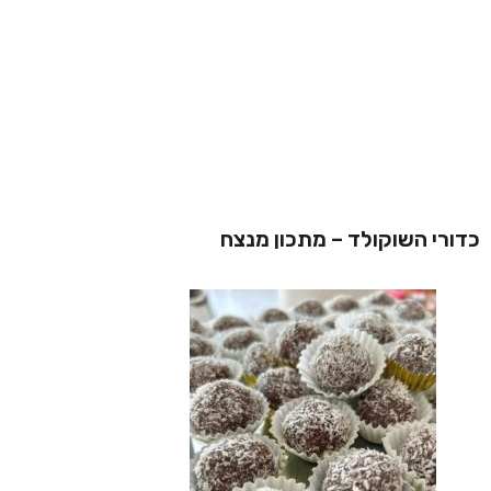
כדורי השוקולד – מתכון מנצח