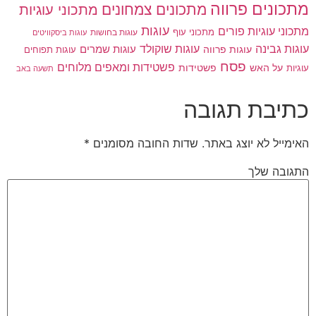
מתכונים פרווה
מתכונים צמחונים
מתכוני עוגיות
עוגות
מתכוני עוגיות פורים
מתכוני עוף
עוגות בחושות
עוגות ביסקוויטים
עוגות גבינה
עוגות שוקולד
עוגות פרווה
עוגות שמרים
עוגות תפוחים
פסח
פשטידות ומאפים מלוחים
פשטידות
עוגיות
על האש
תשעה באב
כתיבת תגובה
האימייל לא יוצג באתר.
שדות החובה מסומנים
*
התגובה שלך