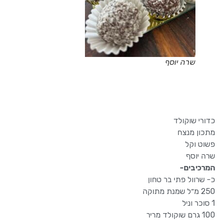
שרה יוסף
כדורי שוקולד
מתכון מנצח
פשוט וקל
שרה יוסף
המרכיבים-
כ- שרוול פתי בר טחון
250 מ״ל שמנת מתוקה
1 סוכר וניל
100 גרם שוקולד מריר