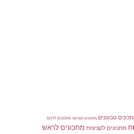
כונים טבעונים
מתכונים לדגים
מתכונים לבורקס
ח
מתכונים לראש
מתכונים לקציצות