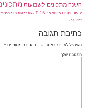
מתכונים
מתכונים לשבועות
השנה
עוגות
עוגיות פורים
מתכוני עוף
עוגות בחושות
עוגות ביסקוויטי
תשעה באב
כתיבת תגובה
האימייל לא יוצג באתר.
שדות החובה מסומנים
*
התגובה שלך