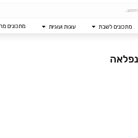
מתכונים מהי
מתכונים לשבת
עוגות ועוגיות
נפלאה