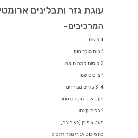
עוגת גזר ותבלינים ארומטי
המרכיבים-
4 ביצים
1 כוס סוכר חום
2 כוסות קמח תופח
חצי כוס שמן
3-4 גזרים מגורדים
מעט אגוז מוסקט טחון
1 כפית קינמון
מעט ציפורן (לא חובה)
כחצי כוס אגוזי מלך גרוסים