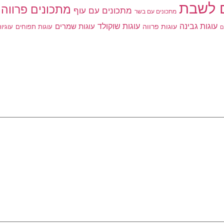
 לשבת
מתכונים פרווה
מתכונים עם עוף
מתכונים עם בשר
עוגות גבינה
עוגות שוקולד
עוגות פרווה
עוגות שמרים
עוגות תפוחים
עוגיו
ם