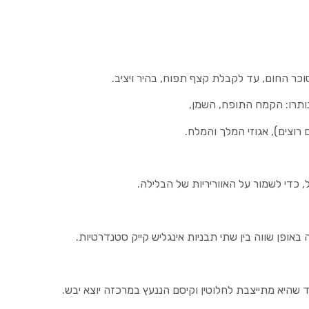
ר החום, עד לקבלת קצף תפוח, בהיר ויציב.
תרו: הקמח התופח, השמן,
 רוצים), אגוזי המלך והמלח.
 כדי לשמור על האווריריות של הבלילה.
אופן שווה בין שתי תבניות אינגליש קייק סטנדרטיות.