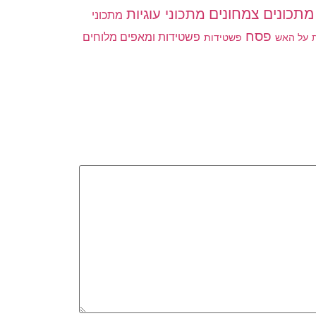
מתכונים צמחונים
מתכוני עוגיות
מתכוני
פסח
פשטידות ומאפים מלוחים
פשטידות
ת
על האש