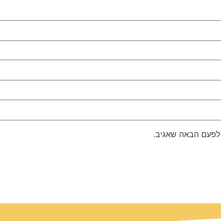
 לפעם הבאה שאגיב.