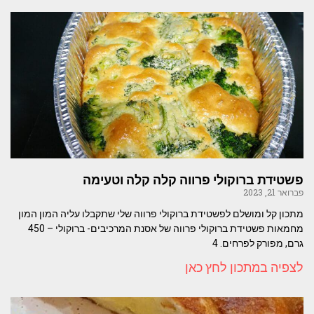
פשטידת ברוקולי פרווה קלה קלה וטעימה
פברואר 21, 2023
מתכון קל ומושלם לפשטידת ברוקולי פרווה שלי שתקבלו עליה המון המון
מחמאות פשטידת ברוקולי פרווה של אסנת המרכיבים- ברוקולי – 450
גרם, מפורק לפרחים. 4
לצפיה במתכון לחץ כאן