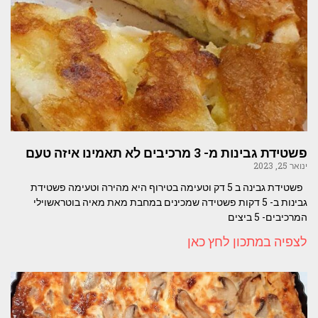
פשטידת גבינות מ- 3 מרכיבים לא תאמינו איזה טעם
ינואר 25, 2023
פשטידת גבינה ב 5 דק וטעימה בטירוף היא מהירה וטעימה פשטידת
גבינות ב- 5 דקות פשטידה שמכינים במחבת מאת מאיה בוטראשוילי
המרכיבים- 5 ביצים
לצפיה במתכון לחץ כאן