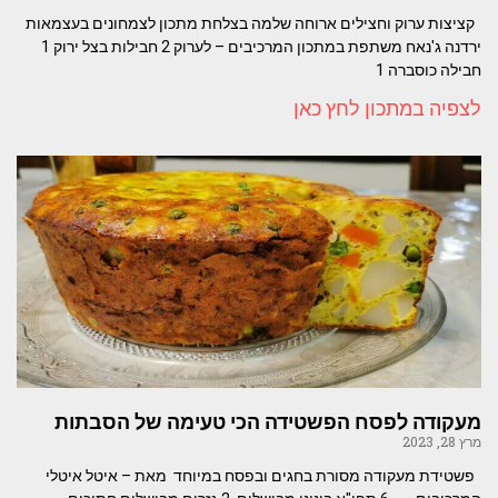
קציצות ערוק וחצילים ארוחה שלמה בצלחת מתכון לצמחונים בעצמאות
ירדנה ג'נאח משתפת במתכון המרכיבים – לערוק 2 חבילות בצל ירוק 1
חבילה כוסברה 1
לצפיה במתכון לחץ כאן
מעקודה לפסח הפשטידה הכי טעימה של הסבתות
מרץ 28, 2023
פשטידת מעקודה מסורת בחגים ובפסח במיוחד מאת – איטל איטלי