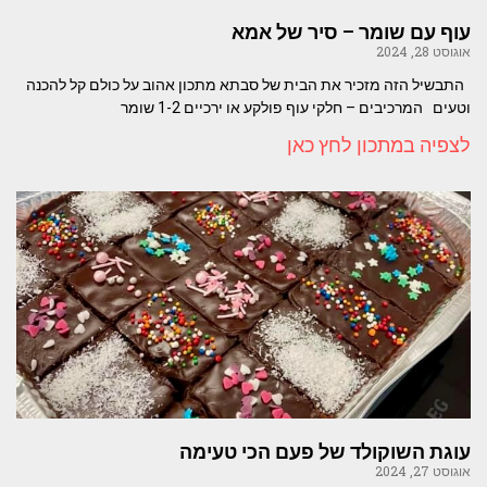
עוף עם שומר – סיר של אמא
אוגוסט 28, 2024
התבשיל הזה מזכיר את הבית של סבתא מתכון אהוב על כולם קל להכנה
וטעים המרכיבים – חלקי עוף פולקע או ירכיים 1-2 שומר
לצפיה במתכון לחץ כאן
עוגת השוקולד של פעם הכי טעימה
אוגוסט 27, 2024