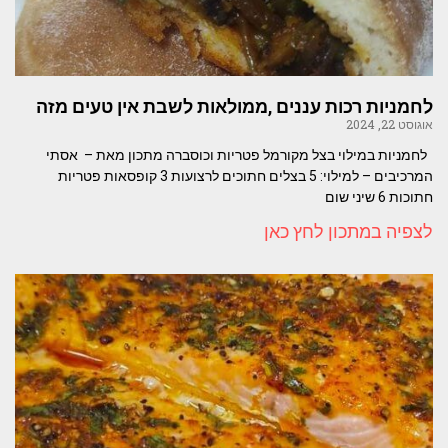
לחמניות רכות עננים ,ממולאות לשבת אין טעים מזה
אוגוסט 22, 2024
לחמניות במילוי בצל מקורמל פטריות וכוסברה מתכון מאת – אסתי
המרכיבים – למילוי: 5 בצלים חתוכים לרצועות 3 קופסאות פטריות
חתוכות 6 שיני שום
לצפיה במתכון לחץ כאן