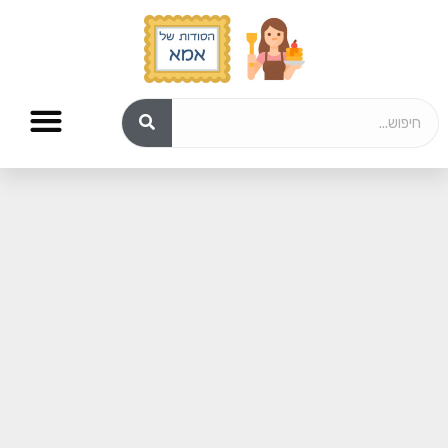
מתכונים לשבת