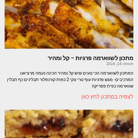
מתכון לשווארמה פרגיות – קל ומהיר
אוגוסט 24, 2024
המתכון לשווארמה הכי טעים שיש קל ומהיר הכינה נעמה מרציאנו
המרכיבים- מגש פרגיות עוף טרי ונקי 2 כפות קורנפלור תבלינים כף תבלין
שווארמה כפית פפריקה
לצפיה במתכון לחץ כאן