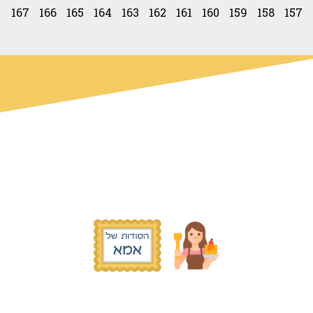
167
166
165
164
163
162
161
160
159
158
157
© כל הזכויות שמורות הסודות של אמא
2019