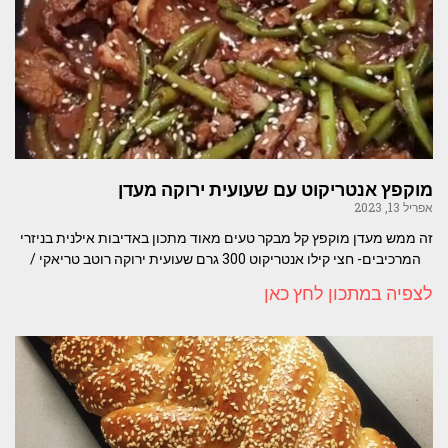
מוקפץ אנטריקוט עם שעועית ירוקה מעדן
אפריל 13, 2023
זה ממש מעדן מוקפץ קל מבקר טעים מאוד מתכון באדיבות אילנית בניזרי
המרכיבים- חצי קילו אנטריקוט 300 גרם שעועית ירוקה רוטב טריאקי /
לצפיה במתכון לחץ כאן