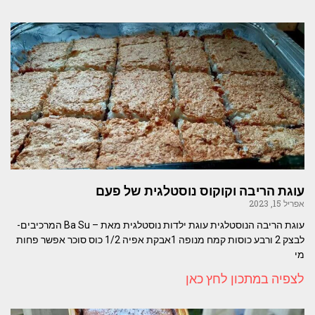
עוגת הריבה וקוקוס נוסטלגית של פעם
אפריל 15, 2023
עוגת הריבה הנוסטלגית עוגת ילדות נוסטלגית מאת – Ba Su המרכיבים-
לבצק 2 ורבע כוסות קמח מנופה 1אבקת אפיה 1/2 כוס סוכר אפשר פחות
מי
לצפיה במתכון לחץ כאן