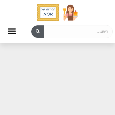
מתכונים לשבת