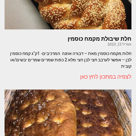
חלת שיבולת מקמח כוסמין
אפריל 13, 2023
חלות מקמח כוסמין מאת – דבורה אוזנה המרכיבים- 1ק"ג קמח כוסמין
לבן – אפשר לערבב חצי לבן חצי מלא 2 כפות שמרים שמרים יבשים/או
קובית
לצפיה במתכון לחץ כאן