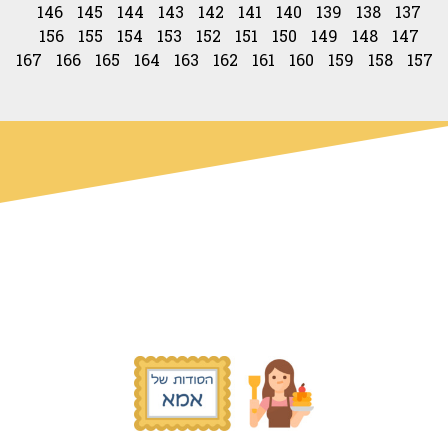
146
145
144
143
142
141
140
139
138
137
156
155
154
153
152
151
150
149
148
147
167
166
165
164
163
162
161
160
159
158
157