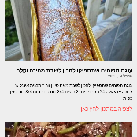
עוגת תפוחים שתספיקו להכין לשבת מהירה וקלה
אפריל 14, 2023
עוגת תפוחים שתספיקו להכין לשבת מאת סיוון צרור תבנית אינגליש
גדולה או עגולה 24 המרכיבים- 3 ביצים 3/4 כוס סוכר חום 3/4 כוס שמן
כפית
לצפיה במתכון לחץ כאן