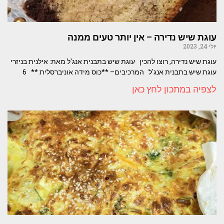
עוגת שיש נדירה – אין יותר טעים ממנה
יולי 24, 2023
עוגת שיש נדירה, רוצו להכין עוגת שיש בתבנית אנג'ל מאת: אילנית בניזרי
עוגת שיש בתבנית אנג'ל המרכיבים– **כוס מידה אוניברסלית ** 6
לצפיה במתכון לחץ כאן