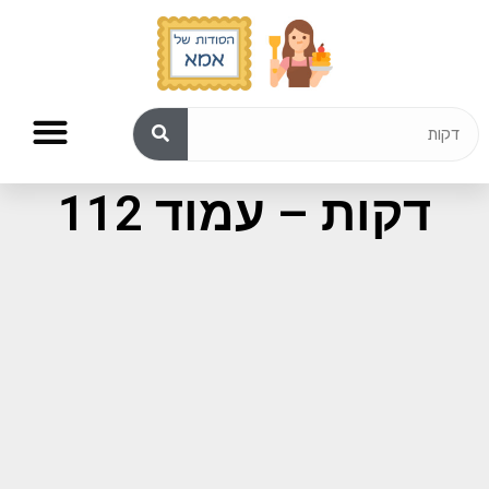
תוצאות חיפוש עבור:
דקות – עמוד 112