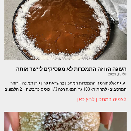
העוגה הזו זה התמכרות לא מפסיקים ליישר אותה
יולי 15, 2023
עוגת אלפחורס זו התמכרות המתכון בהשראת קרין גורן תמונה – זוהר
המרכיבים- לתחתית- 100 גר' חמאה רכה 1/3 כוס סוכר ביצה + 2 חלמונים
לצפיה במתכון לחץ כאן