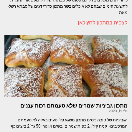
לתשעת הימים שבהם לא אוכלים בשר מתכון כדורי דגים של סבתא רשל-
מאת
לצפיה במתכון לחץ כאן
מתכון גביניות שמרים שלא טעמתם רכות עננים
יולי 19, 2023
הגביניות של טובה ניסים מתכון משגע קל וטעים כאלה לא טעמתם
המרכיבים- קמח קילו. 2 כפות שמרים יבשים או טרי 50 גר' 2 ביצים כף