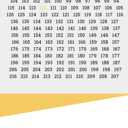
104
103
102
101
100
99
98
97
96
95
94
115
114
113
112
111
110
109
108
107
106
105
126
125
124
123
122
121
120
119
118
117
116
136
135
134
133
132
131
130
129
128
127
146
145
144
143
142
141
140
139
138
137
156
155
154
153
152
151
150
149
148
147
166
165
164
163
162
161
160
159
158
157
176
175
174
173
172
171
170
169
168
167
186
185
184
183
182
181
180
179
178
177
196
195
194
193
192
191
190
189
188
187
206
205
204
203
202
201
200
199
198
197
216
215
214
213
212
211
210
209
208
207