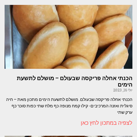
הכנתי אחלה פריקסה שבעולם – מושלם לתשעת
הימים
יולי 16, 2023
הכנתי אחלה פריקסה שבעולם. מושלם לתשעת הימים מתכון מאת – חיה
סיגלית ואזנה המרכיבים- קילו קמח מנופה כף מלח שתי כפות סוכר כף
ערק שתי
לצפיה במתכון לחץ כאן