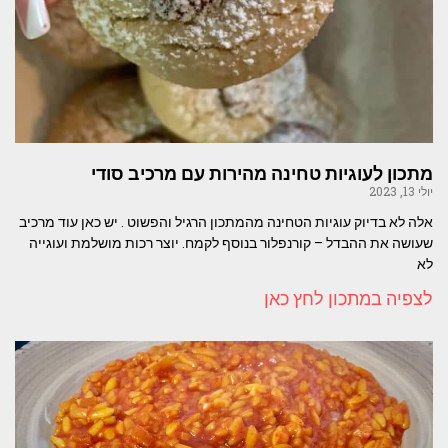
מתכון לעוגיות טחינה מהירות עם מרכיב סודי
יולי 13, 2023
אלה לא בדיוק עוגיות הטחינה מהמתכון הרגיל והפשוט . יש כאן עוד מרכיב
שעושה את ההבדל – קורנפלור בנוסף לקמח. יוצר רכות מושלמת ועוגייה
לא
לצפיה במתכון לחץ כאן