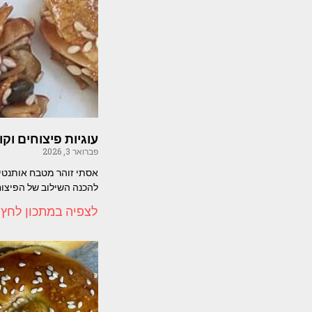
עוגיות פיצוחים וק
פברואר 3, 2026
אסתי זוהר מטבח אותנטי ע
להכנה השילוב של הפיצו
לצפיה במתכון לחץ 