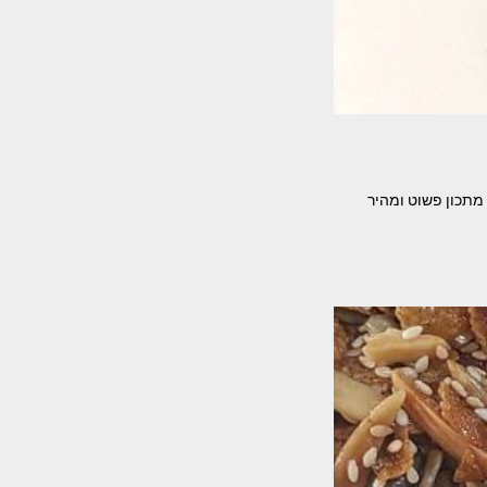
ות מתכון פשוט ומהיר