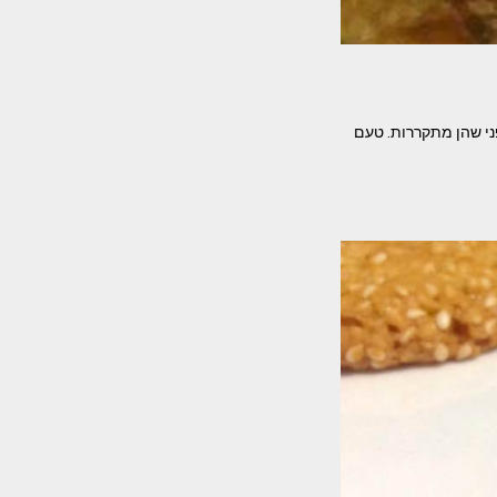
לפני שהן מתקררות. טעם