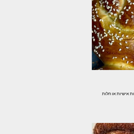
ניות אישיות או חלות