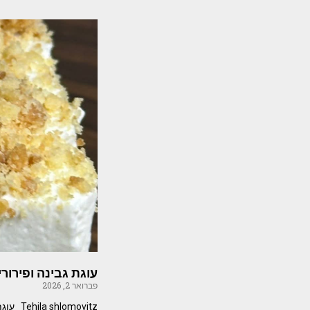
עוגת גבינה ופירור
פברואר 2, 2026