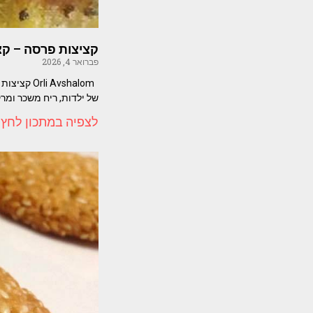
קציצות פרסה – ק
פברואר 4, 2026
Avshalom
של ילדות, ריח משכר ומרק
לצפיה במתכון לחץ 