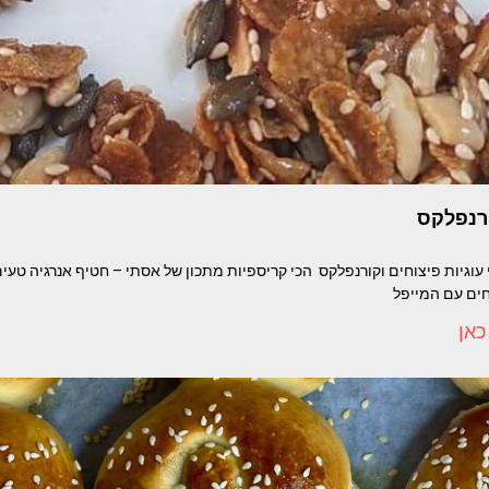
ורנפלקס
וגיות פיצוחים וקורנפלקס הכי קריספיות מתכון של אסתי – חטיף אנרגיה טעים 
חים עם המייפל
כאן