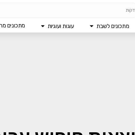
מתכונים מהי
מתכונים לשבת
עוגות ועוגיות