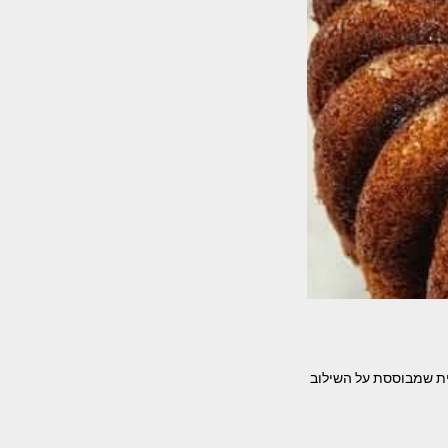
אסית שמבוססת על השילוב