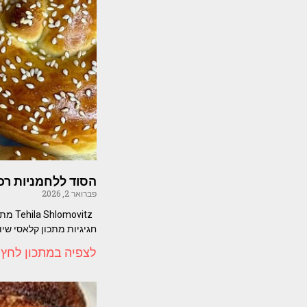
הסוד ללחמניות רכ
פברואר 2, 2026
ovitz
חגיגיות מתכון קלאסי שיו
לצפיה במתכון לחץ 