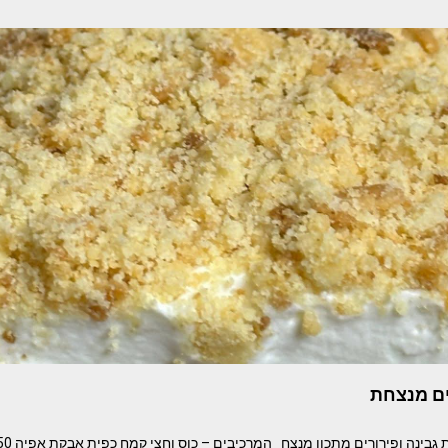
ים מנצחת