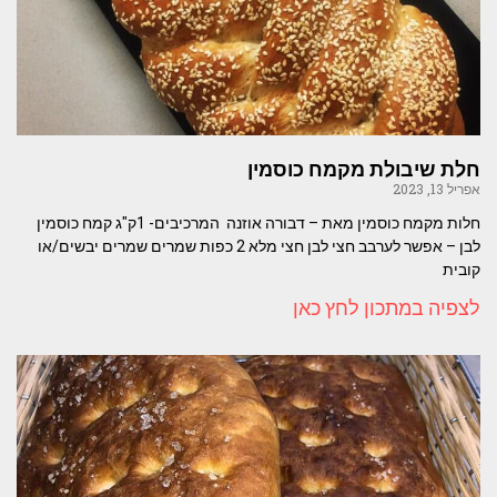
חלת שיבולת מקמח כוסמין
אפריל 13, 2023
חלות מקמח כוסמין מאת – דבורה אוזנה המרכיבים- 1ק"ג קמח כוסמין
לבן – אפשר לערבב חצי לבן חצי מלא 2 כפות שמרים שמרים יבשים/או
קובית
לצפיה במתכון לחץ כאן