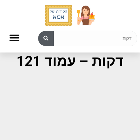
תוצאות חיפוש עבור:
דקות – עמוד 121