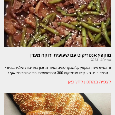
מוקפץ אנטריקוט עם שעועית ירוקה מעדן
אפריל 13, 2023
זה ממש מעדן מוקפץ קל מבקר טעים מאוד מתכון באדיבות אילנית בניזרי
המרכיבים- חצי קילו אנטריקוט 300 גרם שעועית ירוקה רוטב טריאקי /
לצפיה במתכון לחץ כאן