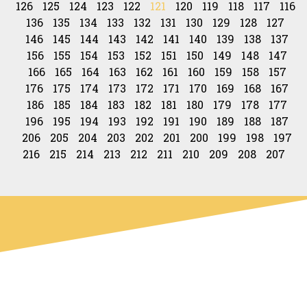
126
125
124
123
122
121
120
119
118
117
116
136
135
134
133
132
131
130
129
128
127
146
145
144
143
142
141
140
139
138
137
156
155
154
153
152
151
150
149
148
147
166
165
164
163
162
161
160
159
158
157
176
175
174
173
172
171
170
169
168
167
186
185
184
183
182
181
180
179
178
177
196
195
194
193
192
191
190
189
188
187
206
205
204
203
202
201
200
199
198
197
216
215
214
213
212
211
210
209
208
207