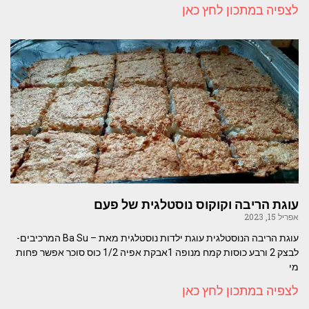
לצפיה במתכון לחץ כאן
עוגת הריבה וקוקוס נוסטלגית של פעם
אפריל 15, 2023
עוגת הריבה הנוסטלגית עוגת ילדות נוסטלגית מאת – Ba Su המרכיבים-
לבצק 2 ורבע כוסות קמח מנופה 1אבקת אפיה 1/2 כוס סוכר אפשר פחות
מי
לצפיה במתכון לחץ כאן