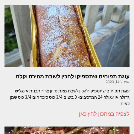
עוגת תפוחים שתספיקו להכין לשבת מהירה וקלה
אפריל 14, 2023
עוגת תפוחים שתספיקו להכין לשבת מאת סיוון צרור תבנית אינגליש
גדולה או עגולה 24 המרכיבים- 3 ביצים 3/4 כוס סוכר חום 3/4 כוס שמן
כפית
לצפיה במתכון לחץ כאן