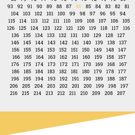
93
92
91
90
89
88
87
86
85
84
83
82
81
104
103
102
101
100
99
98
97
96
95
94
115
114
113
112
111
110
109
108
107
106
105
126
125
124
123
122
121
120
119
118
117
116
136
135
134
133
132
131
130
129
128
127
146
145
144
143
142
141
140
139
138
137
156
155
154
153
152
151
150
149
148
147
166
165
164
163
162
161
160
159
158
157
176
175
174
173
172
171
170
169
168
167
186
185
184
183
182
181
180
179
178
177
196
195
194
193
192
191
190
189
188
187
206
205
204
203
202
201
200
199
198
197
216
215
214
213
212
211
210
209
208
207