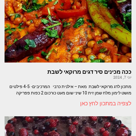
ככה מכינים סיר דגים מרוקאי לשבת
יוני 7, 2024
מתכון לדג מרוקאי לשבת מאת – אילנית כרבי המרכיבים- 4-5 פילטים
מושט לימון מלח שמן זית 10 שיני שום מעט כורכום 2 כפות פפריקה
לצפיה במתכון לחץ כאן