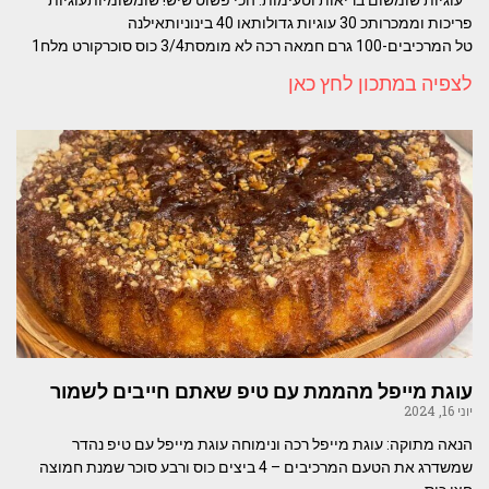
פריכות וממכרותכ 30 עוגיות גדולותאו 40 בינוניותאילנה
טל המרכיבים-100 גרם חמאה רכה לא מומסת3/4 כוס סוכרקורט מלח1
לצפיה במתכון לחץ כאן
עוגת מייפל מהממת עם טיפ שאתם חייבים לשמור
יוני 16, 2024
הנאה מתוקה: עוגת מייפל רכה ונימוחה עוגת מייפל עם טיפ נהדר
שמשדרג את הטעם המרכיבים – 4 ביצים כוס ורבע סוכר שמנת חמוצה