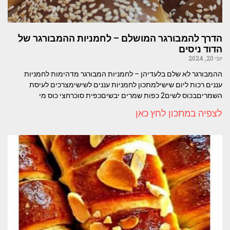
הדרך להמבורגר המושלם – לחמניות ההמבורגר של
הדוד ניסים
יוני 20, 2024
ההמבורגר לא שלם בלעדיהן – לחמניות המבורגר מדהימות לחמניות
עננים רכות ליום שישילמתכון לחמניות עננים לשישימצרכים לעיסת
השמריםבכוס לשים2 כפות שמרים יבשיםכפית סוכרחצי כוס מי
לצפיה במתכון לחץ כאן