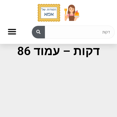
תוצאות חיפוש עבור:
דקות – עמוד 86