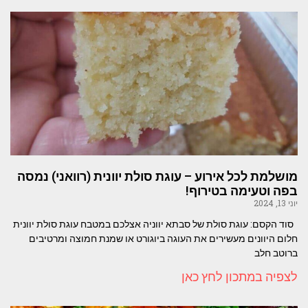
מושלמת לכל אירוע – עוגת סולת יוונית (רוואני) נמסה
בפה וטעימה בטירוף!
יוני 13, 2024
סוד הקסם: עוגת סולת של סבתא יווניה אצלכם במטבח עוגת סולת יוונית
חלום היוונים מעשירים את העוגה ביוגורט או שמנת חמוצה ומרטיבים
ברוטב חלב
לצפיה במתכון לחץ כאן