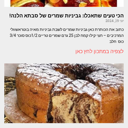
הכי טעים שתאכלו: גביניות שמרים של סבתא הלנה!
יוני 19, 2024
כתוב את הכותרת כאן גביניות שמרים לשבת גביניות מאיה בוטראשוולי
המרכיבים – חצי קילו קמח לבן 25 גרם שמרים טריים 1/2כוס סוכר 3/4
כוס חלב
לצפיה במתכון לחץ כאן