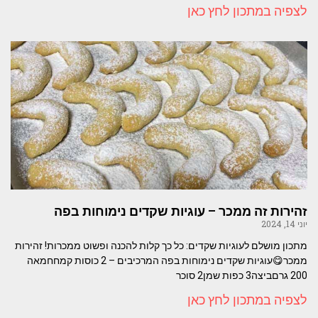
לצפיה במתכון לחץ כאן
זהירות זה ממכר – עוגיות שקדים נימוחות בפה
יוני 14, 2024
מתכון מושלם לעוגיות שקדים: כל כך קלות להכנה ופשוט ממכרות! זהירות
ממכר😋עוגיות שקדים נימוחות בפה המרכיבים – 2 כוסות קמחחמאה
200 גרםביצה3 כפות שמן2 סוכר
לצפיה במתכון לחץ כאן