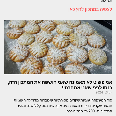
חצי כוס
לצפיה במתכון לחץ כאן
אני פשוט לא מאמינה שאני חושפת את המתכון הזה,
כנסו לפני שאני אתחרט!!
יוני 15, 2024
סוד המשפחה: עוגיות שקדים מסורתיות שעוברות מדור לדור עוגיות
חמאה שקדים נדירות נמסות בפה אין טעים מזה קל להכנה ומהיר
המרכיבים- 200 גר' חמאה רכה