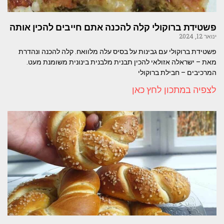
פשטידת ברוקולי קלה להכנה אתם חייבים להכין אותה
ינואר 12, 2024
פשטידת ברוקולי עם גבינות על בסיס עלה מלוואח. קלה להכנה ונהדרת
מאת – ישראלה אזולאי להכין תבנית מלבנית בינונית משומנת מעט.
המרכיבים – חבילת ברוקולי
לצפיה במתכון לחץ כאן