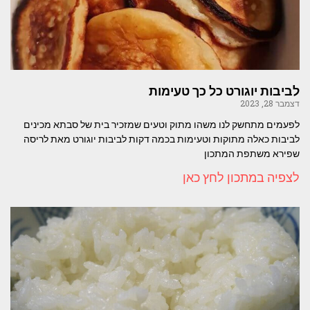
לביבות יוגורט כל כך טעימות
דצמבר 28, 2023
לפעמים מתחשק לנו משהו מתוק וטעים שמזכיר בית של סבתא מכינים
לביבות כאלה מתוקות וטעימות בכמה דקות לביבות יוגורט מאת לריסה
שפירא משתפת המתכון
לצפיה במתכון לחץ כאן