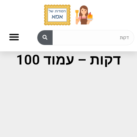
תוצאות חיפוש עבור:
דקות – עמוד 100