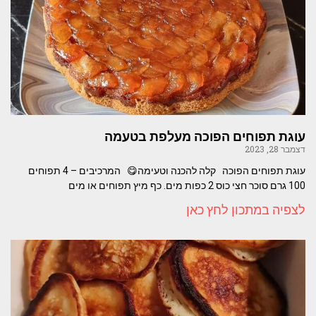
עוגת תפוחים הפוכה מעלפת בטעמה
דצמבר 28, 2023
עוגת תפוחים הפוכה קלה להכנה וטעימה😋 המרכיבים – 4 תפוחים
100 גרם סוכר חצי כוס 2 כפות מים. כף מיץ תפוחים או מים
לצפיה במתכון לחץ כאן