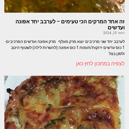
זה אחד המרקים הכי טעימים – לערבב יחד אפונה
ועדשים
ינואר 15, 2024
לערבב יחד שני מרכיבים יוצא מרק מעלף מרק אפונה ועדשים המרכיבים-
1 כוס עדשים ירוקות/חומות 1 כוס אפונה (להשרות לילה) לשטוף היטב
ולסנן בצל
לצפיה במתכון לחץ כאן