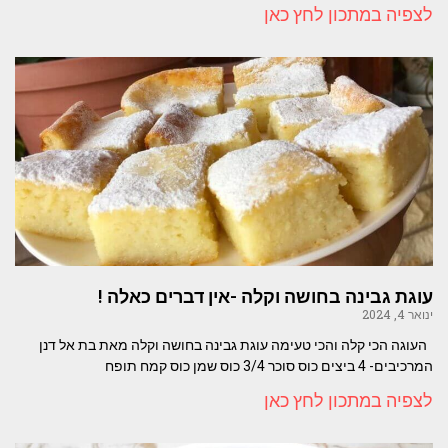
לצפיה במתכון לחץ כאן
עוגת גבינה בחושה וקלה -אין דברים כאלה !
ינואר 4, 2024
העוגה הכי קלה והכי טעימה עוגת גבינה בחושה וקלה מאת בת אל דנן
המרכיבים- 4 ביצים כוס סוכר 3/4 כוס שמן כוס קמח תופח
לצפיה במתכון לחץ כאן