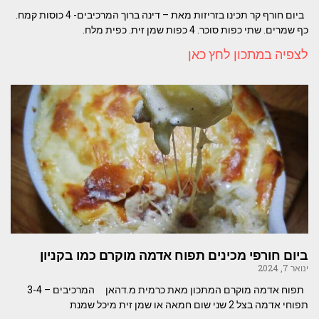
ביום חורף קר תכינו בזריזות מאת – דינה ברוך המרכיבים- 4 כוסות קמח.
כף שמרים. שתי כפות סוכר. 4 כפות שמן זית. כפית מלח.
לצפיה במתכון לחץ כאן
ביום חורפי מכינים תפוח אדמה מוקרם כמו בקניון
ינואר 7, 2024
תפוח אדמה מוקרם המתכון מאת כרמית מ.דהאן המרכיבים – 3-4
תפוחי אדמה בצל 2 שני שום חמאה או שמן זית מיכל שמנת