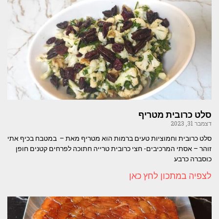
סלט כרובית מטריף
דצמבר 31, 2023
סלט כרובית וחמוציות טעים ברמות הוא מטריף מאת – במטבח בכיף אתי
זוהר – אסתי המרכיבים- חצי כרובית טרייה חתוכה לפרחים קטנים חופן
כוסברה כרבע
לצפיה במתכון לחץ כאן