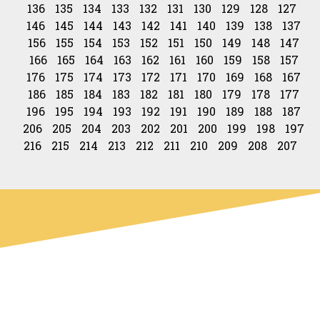
136
135
134
133
132
131
130
129
128
127
146
145
144
143
142
141
140
139
138
137
156
155
154
153
152
151
150
149
148
147
166
165
164
163
162
161
160
159
158
157
176
175
174
173
172
171
170
169
168
167
186
185
184
183
182
181
180
179
178
177
196
195
194
193
192
191
190
189
188
187
206
205
204
203
202
201
200
199
198
197
216
215
214
213
212
211
210
209
208
207