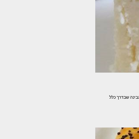
בינה שבדרך כלל