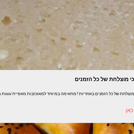
כי מוצלחת של כל הזמנים
צלחת של כל הזמנים באחריות ! מתאימה במיוחד למאוכזבות מאפיית עוגות ג
כאן