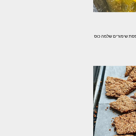
סת שימורים שלמה כוס