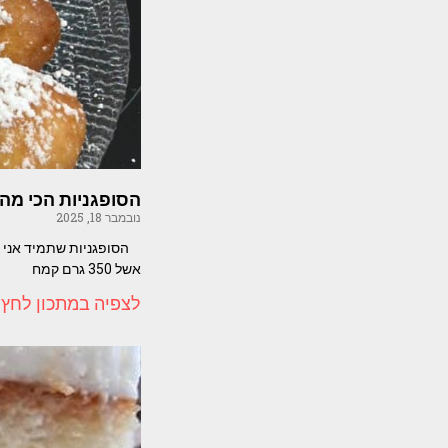
הסופגניות הכי מהי
נובמבר 18, 2025
אשל 350 גרם קמח
לצפיה במתכון לחץ 