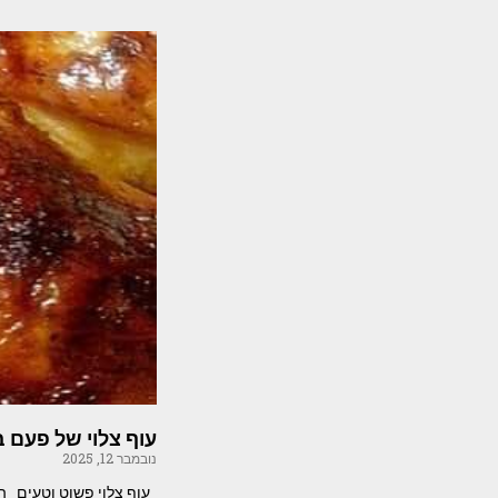
עוף צלוי של פעם 
נובמבר 12, 2025