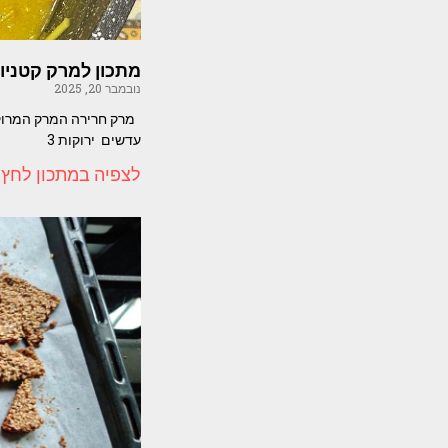
מתכון למרק קטניות
נובמבר 20, 2025
מרק חרירה המרק המרוקא
עדשים ירוקות 3
לצפיה במתכון לחץ 