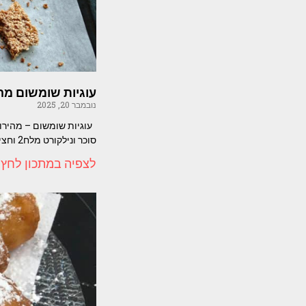
עוגיות שומשום מהי
נובמבר 20, 2025
סוכר ונילקורט מלח2 וחצי
לצפיה במתכון לחץ 