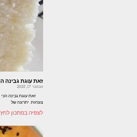
זאת עוגת גבינה ה
נובמבר 17, 2025
זאת עוגת גבינה הכי מו
צונחות. יתרונה של
לצפיה במתכון לחץ 