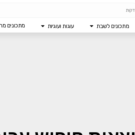
מתכונים מהי
מתכונים לשבת
עוגות ועוגיות